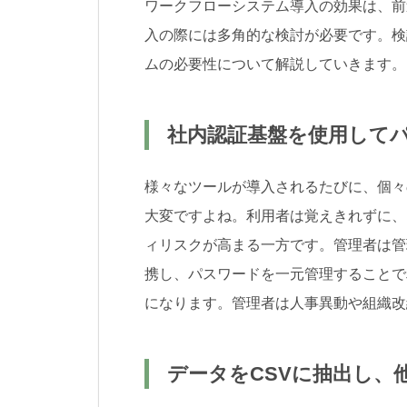
ワークフローシステム導入の効果は、前
入の際には多角的な検討が必要です。検
ムの必要性について解説していきます。
社内認証基盤を使用して
様々なツールが導入されるたびに、個々
大変ですよね。利用者は覚えきれずに、
ィリスクが高まる一方です。管理者は管
携し、パスワードを一元管理することで
になります。管理者は人事異動や組織改
データをCSVに抽出し、