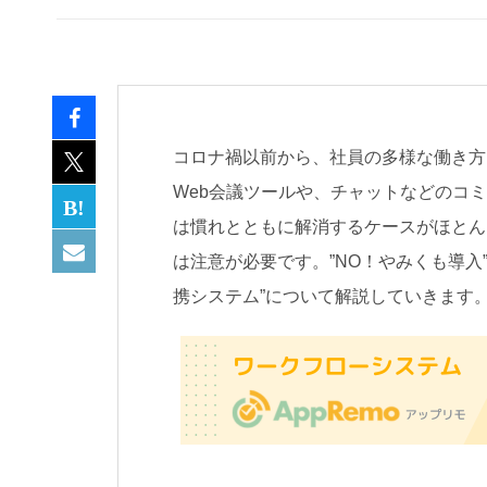
コロナ禍以前から、社員の多様な働き方
Web会議ツールや、チャットなどのコ
は慣れとともに解消するケースがほとん
は注意が必要です。”NO！やみくも導入
携システム”について解説していきます