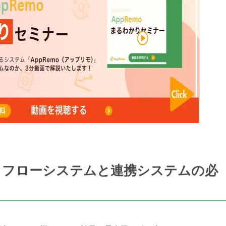
クフローシステムと連携システムの必