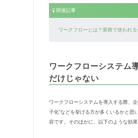
関連記事
ワークフローとは？業務で使われる
ワークフローシステム導
だけじゃない
ワークフローシステムを導入する際、企
子化”などを挙げる方が多くいるかと思
容です。そのほかに、以下のような効果