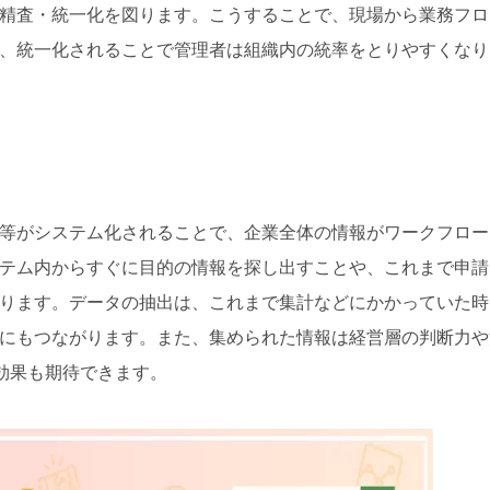
精査・統一化を図ります。こうすることで、現場から業務フロ
、統一化されることで管理者は組織内の統率をとりやすくなり
等がシステム化されることで、企業全体の情報がワークフロー
テム内からすぐに目的の情報を探し出すことや、これまで申請
ります。データの抽出は、これまで集計などにかかっていた時
にもつながります。また、集められた情報は経営層の判断力や
る効果も期待できます。