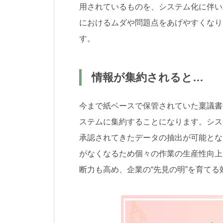
用されているものを、システム化に伴い
におけるムダや問題点をあげやすくなり
す。
情報が集約されると…
今まで紙ベースで保管されていた稟議書
ステムに集約することになります。シス
承認されてきたデータの抽出が可能とな
がなくなるため個々の作業の生産性向上
断力も高め、企業の“先見の明”を育て