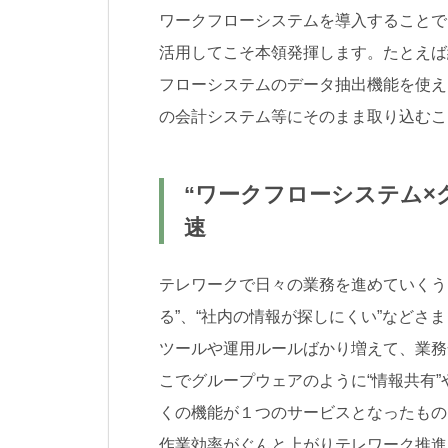
ワークフローシステムを導入することで
活用してこそ本領発揮します。たとえば
フローシステムのデータ抽出機能を使え
の会計システム等にそのまま取り込むこ
“ワークフローシステム×
速
テレワークで日々の業務を進めていくう
る”、“社内の情報が探しにくい”など
ツールや運用ルールばかり増えて、業務
こでグループウェアのように“情報共有”
くの機能が１つのサービスとなったもの
作業効率がぐんと上がりテレワーク推進