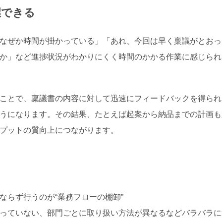
握できる
なぜか時間が掛かっている」「あれ、今回は早く稟議がとおっ
か」など進捗状況がわかりにくく時間のかかる作業に感じられ
ことで、稟議書の内容に対して迅速にフィードバックを得られ
うになります。その結果、たとえば起案から納品までの計画も
プットの質向上につながります。
ならず行うのが“業務フローの棚卸”
っていない、部門ごとに取り扱い方法が異なるなどバラバラに