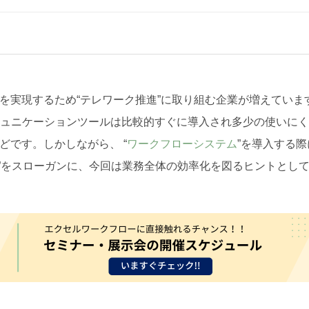
を実現するため“テレワーク推進”に取り組む企業が増えていま
ミュニケーションツールは比較的すぐに導入され多少の使いに
どです。しかしながら、 “
ワークフローシステム
”を導入する際
”をスローガンに、今回は業務全体の効率化を図るヒントとして
。