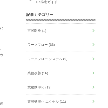
DX推進ガイド
記事カテゴリー
た
市民開発
(1)
ワークフロー
(66)
、
立
ワークフロー システム
(9)
業務改善
(16)
業務効率化
(19)
業務効率化 エクセル
(11)
運