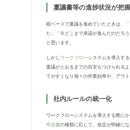
稟議書等の進捗状況が把
紙ベースで稟議を進めていたときは、「
た」「今どこまで承認が進んだのだろう
と思います。
しかし
ワークフロー
システムを導入する
稟議がとおるまでの目安もつけられるよ
てやすくなり個々の作業効率や、アウト
社内ルールの統一化
ワークフローシステムを導入する際にか
申請書
の種類に応じて、規定が明確にな