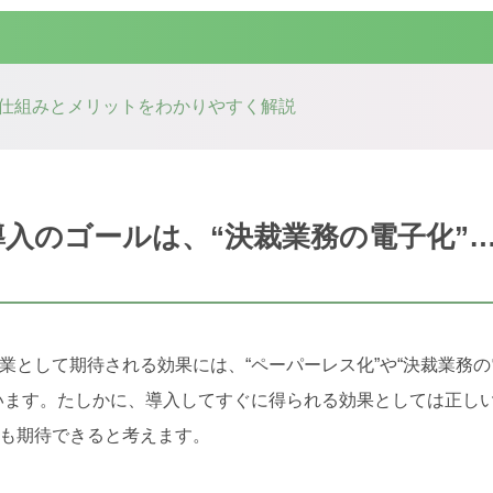
仕組みとメリットをわかりやすく解説
入のゴールは、“決裁業務の電子化”
業として期待される効果には、“ペーパーレス化”や“決裁業務の
います。たしかに、導入してすぐに得られる効果としては正し
も期待できると考えます。