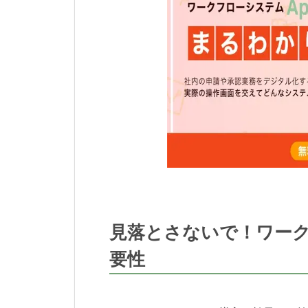
見落とさないで！ワー
要性