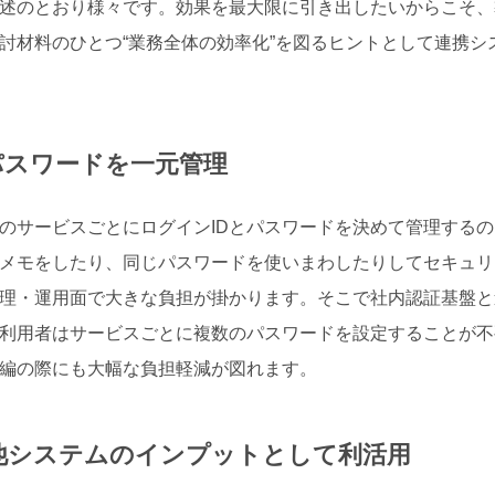
述のとおり様々です。効果を最大限に引き出したいからこそ、
討材料のひとつ“業務全体の効率化”を図るヒントとして連携シ
パスワードを一元管理
のサービスごとにログインIDとパスワードを決めて管理するの
メモをしたり、同じパスワードを使いまわしたりしてセキュリ
理・運用面で大きな負担が掛かります。そこで社内認証基盤と
利用者はサービスごとに複数のパスワードを設定することが不
編の際にも大幅な負担軽減が図れます。
他システムのインプットとして利活用