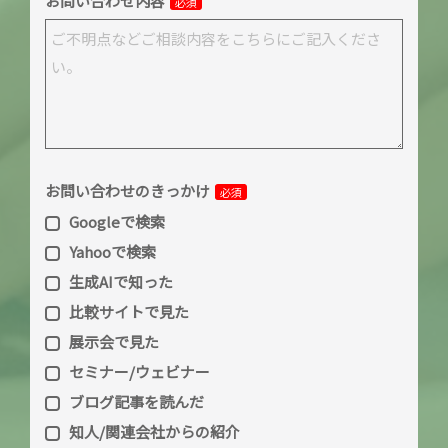
お問い合わせ内容
必須
お問い合わせのきっかけ
必須
Googleで検索
Yahooで検索
生成AIで知った
比較サイトで見た
展示会で見た
セミナー/ウェビナー
ブログ記事を読んだ
知人/関連会社からの紹介