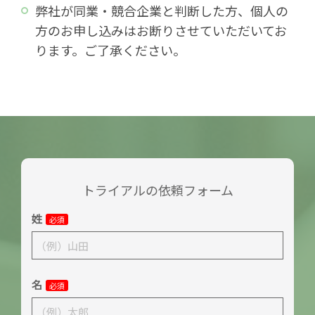
弊社が同業・競合企業と判断した方、個人の
方のお申し込みはお断りさせていただいてお
ります。ご了承ください。
トライアルの依頼フォーム
姓
必須
名
必須