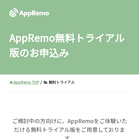
AppRemo
無料トライアル
版のお申込み
AppRemo TOP
無料トライアル
ご検討中の方向けに、AppRemoをご体験いた
だける無料トライアル版をご用意しておりま
す。