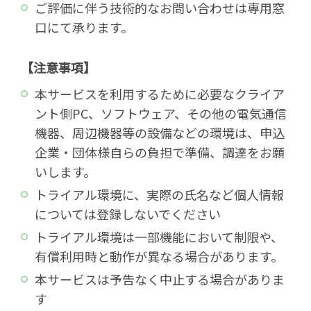
ご評価に伴う技術的なお問い合わせは専用窓
口にて承ります。
【注意事項】
本サービスを利用するために必要なクライア
ント側PC、ソフトウェア、その他の電気通信
機器、周辺機器等の設備などの環境は、申込
企業・団体様自らの負担で準備、調達をお願
いします。
トライアル環境に、実際の氏名など個人情報
については登録しないでください
トライアル環境は一部機能において制限や、
有償利用時と動作が異なる場合があります。
本サービスは予告なく中止する場合がありま
す