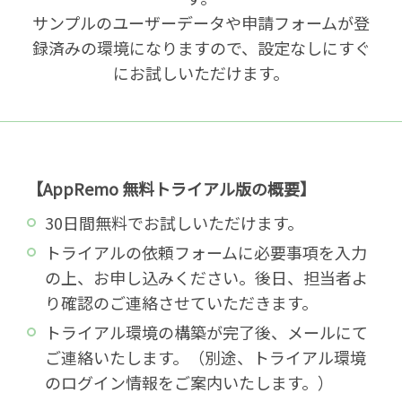
サンプルのユーザーデータや申請フォームが登
録済みの環境になりますので、設定なしにすぐ
にお試しいただけます。
【AppRemo 無料トライアル版の概要】
30日間無料でお試しいただけます。
トライアルの依頼フォームに必要事項を入力
の上、お申し込みください。後日、担当者よ
り確認のご連絡させていただきます。
トライアル環境の構築が完了後、メールにて
ご連絡いたします。（別途、トライアル環境
のログイン情報をご案内いたします。）