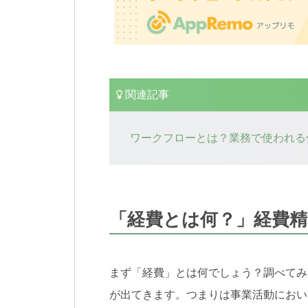
関連記事
ワークフローとは？業務で使われる
「経費とは何？」経費精
まず「経費」とは何でしょう？調べてみ
が出てきます。つまりは事業活動におい