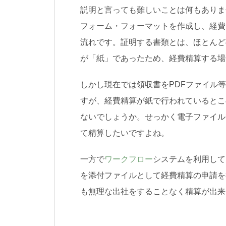
説明と言っても難しいことは何もありま
フォーム・フォーマットを作成し、経費
流れです。証明する書類とは、ほとんど
が「紙」であったため、経費精算する場
しかし現在では領収書をPDFファイル
すが、経費精算が紙で行われているとこ
ないでしょうか。せっかく電子ファイル
て精算したいですよね。
一方で
ワークフロー
システムを利用して
を添付ファイルとして経費精算の申請を
も無理な出社をすることなく精算が出来