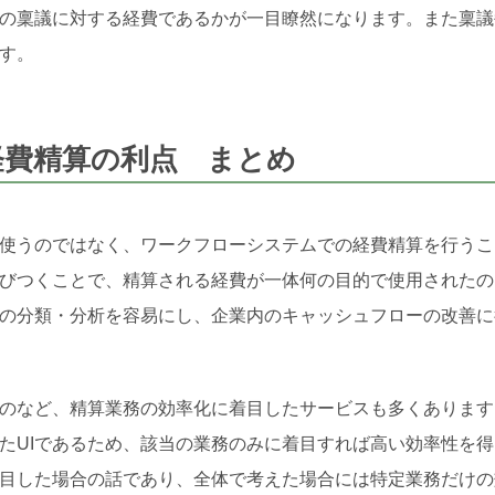
の稟議に対する経費であるかが一目瞭然になります。また稟議
す。
経費精算の利点 まとめ
使うのではなく、ワークフローシステムでの経費精算を行うこ
びつくことで、精算される経費が一体何の目的で使用されたの
の分類・分析を容易にし、企業内のキャッシュフローの改善に
のなど、精算業務の効率化に着目したサービスも多くあります
たUIであるため、該当の業務のみに着目すれば高い効率性を得
目した場合の話であり、全体で考えた場合には特定業務だけの