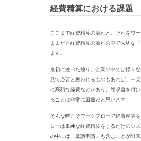
経費精算における課題
ここまで経費精算の流れと、それをワー
ままだと経費精算の流れの中で大切な「
ます。
最初に述べた通り、企業の中では様々な
見て必要と思われるものもあれば、一見
に高額な経費などがあり、領収書を付け
ることは非常に困難だと思います。
そんな時こそワークフローで経費精算を
ローは単純な経費精算をするだけのシス
の中には「稟議申請」も含むことが出来