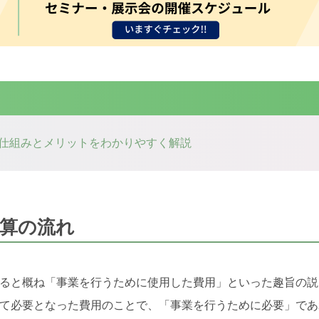
仕組みとメリットをわかりやすく解説
算の流れ
ると概ね「事業を行うために使用した費用」といった趣旨の説
て必要となった費用のことで、「事業を行うために必要」であ