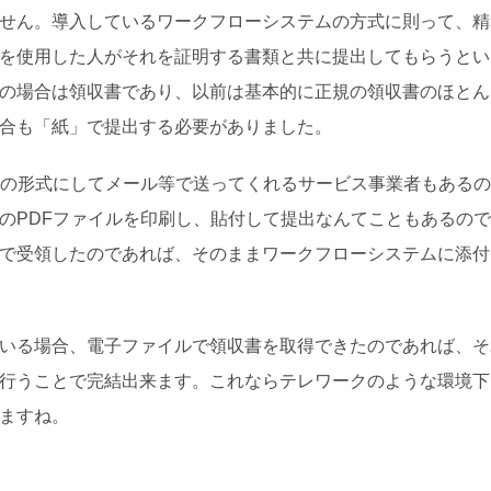
せん。導入しているワークフローシステムの方式に則って、精
を使用した人がそれを証明する書類と共に提出してもらうとい
の場合は領収書であり、以前は基本的に正規の領収書のほとん
合も「紙」で提出する必要がありました。
等の形式にしてメール等で送ってくれるサービス事業者もある
のPDFファイルを印刷し、貼付して提出なんてこともあるの
で受領したのであれば、そのままワークフローシステムに添付
いる場合、電子ファイルで領収書を取得できたのであれば、そ
行うことで完結出来ます。これならテレワークのような環境下
ますね。