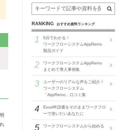
RANKING
おすすめ資料ランキング
5分でわかる！
ワークフローシステムAppRemo
製品ガイド
ワークフローシステムAppRemo
まとめて導入事例集
ユーザーのリアルな声をご紹介！
ワークフローシステム
「AppRemo」口コミ集
Excel申請書をそのままワークフロ
ーで使いたいあなたに
明
れ
ワークフローシステムから始める