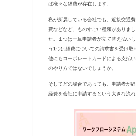
ば様々な経費が存在します。
私が所属している会社でも、近接交通費
費などなど、ものすごい種類がありまし
た。１つは一旦申請者が立て替え払いし
う1つは経費についての請求書を受け取
他にもコーポレートカードによる支払い
のやり方ではないでしょうか。
そしてどの場合であっても、申請者が経
経費を会社に申請するという大きな流れ