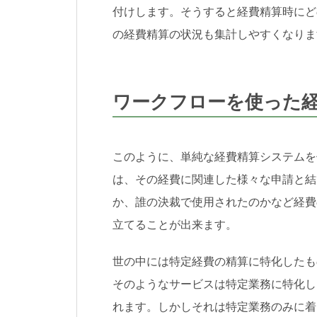
付けします。そうすると経費精算時にど
の経費精算の状況も集計しやすくなりま
ワークフローを使った
このように、単純な経費精算システムを
は、その経費に関連した様々な申請と結
か、誰の決裁で使用されたのかなど経費
立てることが出来ます。
世の中には特定経費の精算に特化したも
そのようなサービスは特定業務に特化し
れます。しかしそれは特定業務のみに着