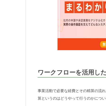
ワークフローを活用し
事業活動で必要な経費とその精算の流れ
算というのはどうやって行うのかについ