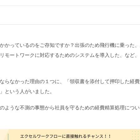
かかっているのをご存知ですか？出張のため飛行機に乗った、
リモートワークに対応するためのシステムを導入した、など、
ならなかった理由の１つに、「領収書を添付して押印した経費
」という人がいました。
のような不測の事態から社員を守るための経費精算処理につい