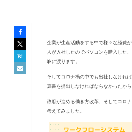
企業が生産活動をする中で様々な経費が
人が入社したのでパソコンを購入した、
岐に渡ります。
そしてコロナ禍の中でも出社しなければ
算書を提出しなければならなかったから
政府が進める働き方改革、そしてコロナ
考えてみました。