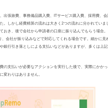
、出張旅費、事務備品購入費、ITサービス購入費、採用費、会
た。しかし経費精算の流れは大きく2つの流れに分かれていま
ておき、後で会社から申請者の口座に振り込んでもらう場合。
り、会社が振り込みなどで対応してくれる場合です。細かに見
や銀行引き落としによる支払いなどがありますが、多くは上記
費の支払いが必要なアクションを実行した後で、実際にかかっ
に変わりはありません。