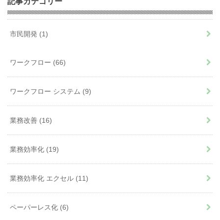
記事カテゴリー
市民開発
(1)
ワークフロー
(66)
ワークフロー システム
(9)
業務改善
(16)
業務効率化
(19)
業務効率化 エクセル
(11)
ペーパーレス化
(6)