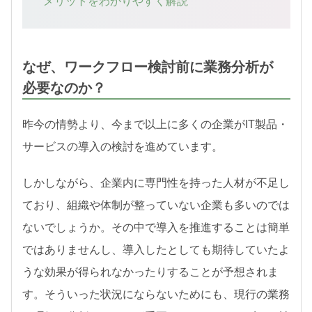
メリットをわかりやすく解説
なぜ、ワークフロー検討前に業務分析が
必要なのか？
昨今の情勢より、今まで以上に多くの企業がIT製品・
サービスの導入の検討を進めています。
しかしながら、企業内に専門性を持った人材が不足し
ており、組織や体制が整っていない企業も多いのでは
ないでしょうか。その中で導入を推進することは簡単
ではありませんし、導入したとしても期待していたよ
うな効果が得られなかったりすることが予想されま
す。そういった状況にならないためにも、現行の業務