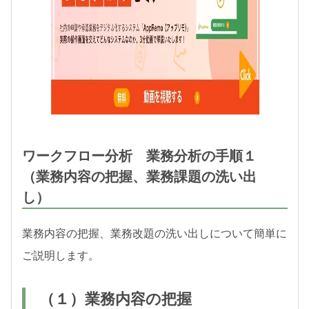
ワークフロー分析 業務分析の手順１
（業務内容の把握、業務課題の洗い出
し）
業務内容の把握、業務改題の洗い出しについて簡単に
ご説明します。
（１）業務内容の把握