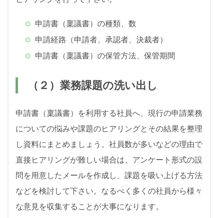
申請書（稟議書）の種類、数
申請経路（申請者、承認者、決裁者）
申請書（稟議書）の保管方法、保管期間
（２）業務課題の洗い出し
申請書（稟議書）を利用する社員へ、現行の申請業務
についての悩みや課題のヒアリングとその結果を整理
し資料にまとめましょう。社員数が多いなどの理由で
直接ヒアリングが難しい場合は、アンケート形式の設
問を用意したメールを作成し、課題を吸い上げる方法
などを検討して下さい。なるべく多くの社員から様々
な意見を収集することが大事になります。