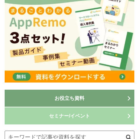
お役立ち資料
セミナー/イベント