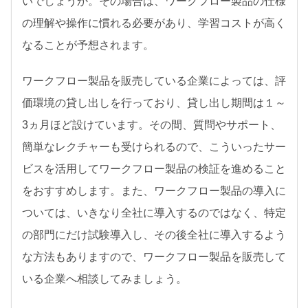
いでしょうか。その場合は、ワークフロー製品の仕様
の理解や操作に慣れる必要があり、学習コストが高く
なることが予想されます。
ワークフロー製品を販売している企業によっては、評
価環境の貸し出しを行っており、貸し出し期間は１～
3ヵ月ほど設けています。その間、質問やサポート、
簡単なレクチャーも受けられるので、こういったサー
ビスを活用してワークフロー製品の検証を進めること
をおすすめします。また、ワークフロー製品の導入に
ついては、いきなり全社に導入するのではなく、特定
の部門にだけ試験導入し、その後全社に導入するよう
な方法もありますので、ワークフロー製品を販売して
いる企業へ相談してみましょう。