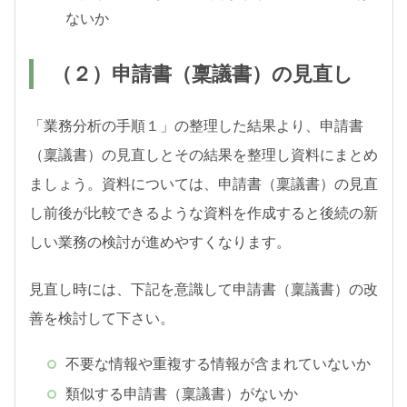
ないか
（２）申請書（稟議書）の見直し
「業務分析の手順１」の整理した結果より、申請書
（稟議書）の見直しとその結果を整理し資料にまとめ
ましょう。資料については、申請書（稟議書）の見直
し前後が比較できるような資料を作成すると後続の新
しい業務の検討が進めやすくなります。
見直し時には、下記を意識して申請書（稟議書）の改
善を検討して下さい。
不要な情報や重複する情報が含まれていないか
類似する申請書（稟議書）がないか