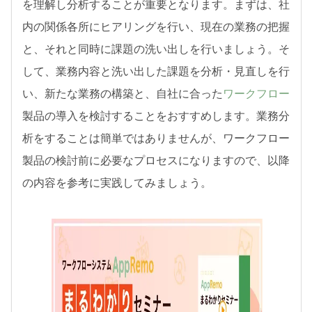
を理解し分析することが重要となります。まずは、社
内の関係各所にヒアリングを行い、現在の業務の把握
と、それと同時に課題の洗い出しを行いましょう。そ
して、業務内容と洗い出した課題を分析・見直しを行
い、新たな業務の構築と、自社に合った
ワークフロー
製品の導入を検討することをおすすめします。業務分
析をすることは簡単ではありませんが、ワークフロー
製品の検討前に必要なプロセスになりますので、以降
の内容を参考に実践してみましょう。