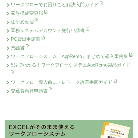
ワークフローでお困りごと解決入門ガイド
家族構成変更届
住所変更届
業務システムアカウント発行申請書
PC貸出申請書
稟議書
ワークフローシステム「AppRemo」まとめて導入事例集
5分でわかる！ワークフローシステムAppRemo製品ガイド
ワークフロー導入前にテレワーク改善手順ガイド
交通費精算申請書