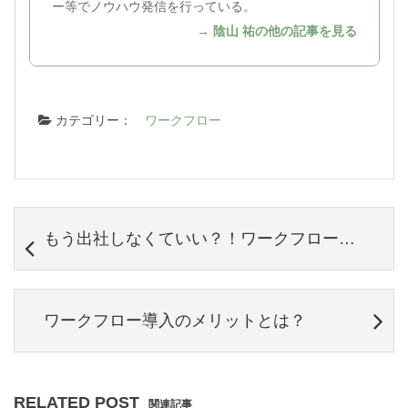
ー等でノウハウ発信を行っている。
→ 陰山 祐の他の記事を見る
カテゴリー：
ワークフロー
もう出社しなくていい？！ワークフローと電子印鑑のすすめ
ワークフロー導入のメリットとは？
RELATED POST
関連記事