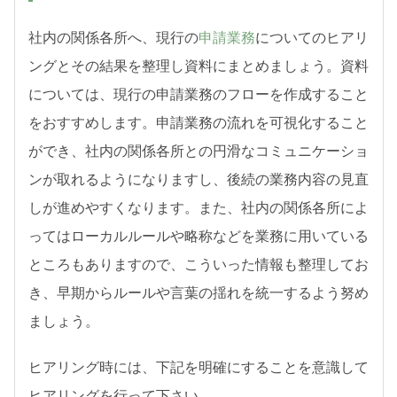
社内の関係各所へ、現行の
申請業務
についてのヒアリ
ングとその結果を整理し資料にまとめましょう。資料
については、現行の申請業務のフローを作成すること
をおすすめします。申請業務の流れを可視化すること
ができ、社内の関係各所との円滑なコミュニケーショ
ンが取れるようになりますし、後続の業務内容の見直
しが進めやすくなります。また、社内の関係各所によ
ってはローカルルールや略称などを業務に用いている
ところもありますので、こういった情報も整理してお
き、早期からルールや言葉の揺れを統一するよう努め
ましょう。
ヒアリング時には、下記を明確にすることを意識して
ヒアリングを行って下さい。