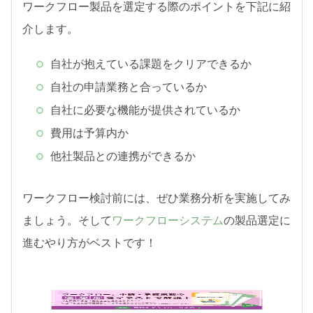
ワークフロー製品を選定する際のポイントを下記に紹
介します。
自社が抱えている課題をクリアできるか
自社の申請業務と合っているか
自社に必要な機能が提供されているか
費用は予算内か
他社製品との連携ができるか
ワークフロー検討前には、ぜひ業務分析を実施してみ
ましょう。そして
ワークフローシステム
の製品選定に
進むやり方がベストです！