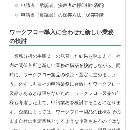
申請者、承認者、決裁者の押印欄の削除
申請書（稟議書）の保存方法、保存期間
ワークフロー導入に合わせた新しい業務
の検討
「業務分析の手順２」の見直した結果を踏まえて、社
内の関係各所と新しい業務の構築を検討しながら、同
時に、ワークフロー製品の検証・選定も進めましょ
う。必ずしも自社の申請業務に合致したワークフロー
製品があるとは限らないため、ワークフロー製品の仕
様も考慮した上で、申請業務を検討することになりま
す。企業によっては、ワークフロー製品の仕様をその
まま自社の申請業務とするような企業もあるのではな