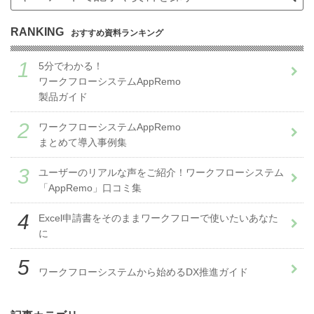
RANKING
おすすめ資料ランキング
5分でわかる！
ワークフローシステムAppRemo
製品ガイド
ワークフローシステムAppRemo
まとめて導入事例集
ユーザーのリアルな声をご紹介！ワークフローシステム
「AppRemo」口コミ集
Excel申請書をそのままワークフローで使いたいあなた
に
ワークフローシステムから始めるDX推進ガイド