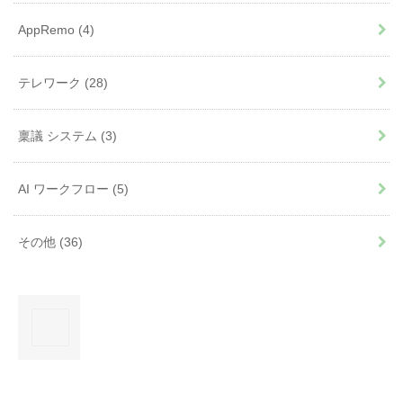
AppRemo
(4)
テレワーク
(28)
稟議 システム
(3)
AI ワークフロー
(5)
その他
(36)
×