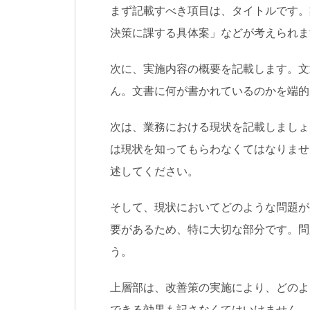
まず記載すべき項目は、タイトルです。
決策に課する具体案」などが考えられま
次に、実施内容の概要を記載します。文
ん。文書に何が書かれているのかを端的
次は、業務における現状を記載しましょ
は現状を知ってもらわなくてはなりませ
述してください。
そして、現状においてどのような問題が
要があるため、特に大切な部分です。問
う。
上層部は、改善策の実施により、どのよ
できる効果も記さなくてはいけません。