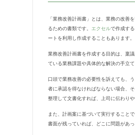
「業務改善計画書」とは、業務の改善を
るための書類です。
エクセル
で作成する
ートを利用し作成することもあります。
業務改善計画書を作成する目的は、稟議
ている業務課題や具体的な解決の手立て
口頭で業務改善の必要性を訴えても、う
者に承認を得なければならない場合、そ
整理して文書化すれば、上司に伝わりや
また、計画案に基づいて実行することで
書面が残っていれば、どこに問題があっ