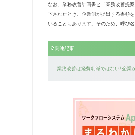
なお、業務改善計画書と「業務改善提案
下されたとき、企業側が提出する書類を
いることもあります。そのため、呼び名
関連記事
業務改善は経費削減ではない! 企