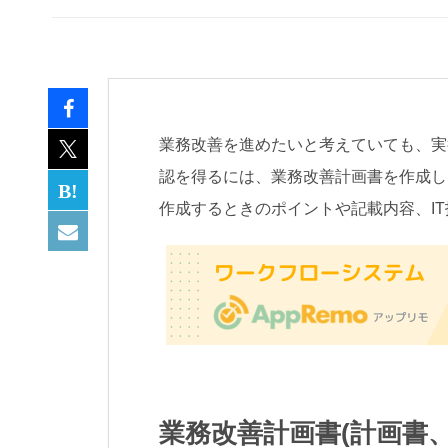
業務改善を進めたいと考えていても、実
認を得るには、業務改善計画書を作成し
作成するときのポイントや記載内容、I
業務改善計画書(計画書