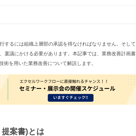
行するには組織上層部の承認を得なければなりません。そして
、稟議にかける必要があります。本記事では、業務改善計画書
T技術を用いた業務改善について解説します。
、提案書)とは