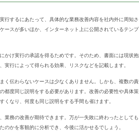
実行するにあたって、具体的な業務改善内容を社内外に周知さ
ケースが多いほか、インターネット上に公開されているテンプ
にかけ実行の承認を得るためです。そのため、書面には現状抱
、実行によって得られる効果、リスクなどを記載します。
まく伝わらないケースは少なくありません。しかも、複数の責
の都度同じ説明をする必要があります。改善の必要性や具体策
すくなり、何度も同じ説明をする手間も省けます。
、業務の改善が期待できます。万が一失敗に終わったとしても
たのかを客観的に分析でき、今後に活かせるでしょう。