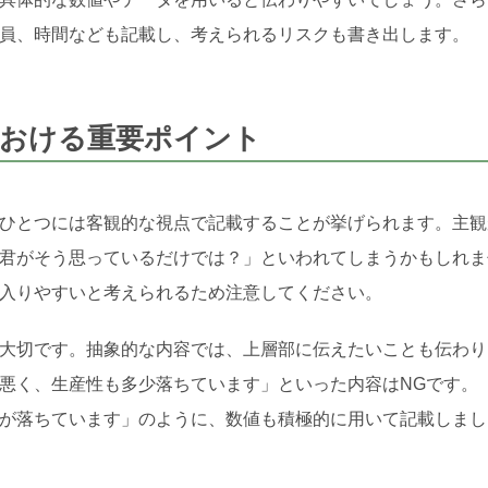
員、時間なども記載し、考えられるリスクも書き出します。
における重要ポイント
ひとつには客観的な視点で記載することが挙げられます。主観
君がそう思っているだけでは？」といわれてしまうかもしれま
入りやすいと考えられるため注意してください。
大切です。抽象的な内容では、上層部に伝えたいことも伝わり
悪く、生産性も多少落ちています」といった内容はNGです。
が落ちています」のように、数値も積極的に用いて記載しまし