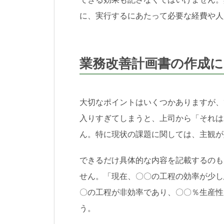
に、実行するにあたって必要な経費や人
業務改善計画書の作成
大切なポイントはいくつかありますが、
入りすぎてしまうと、上司から「それは
ん。特に現状の課題に関しては、主観が
できるだけ具体的な内容を記載するのも
せん。「現在、〇〇の工程の効率が少し
〇の工程が非効率であり、〇〇％生産性
う。