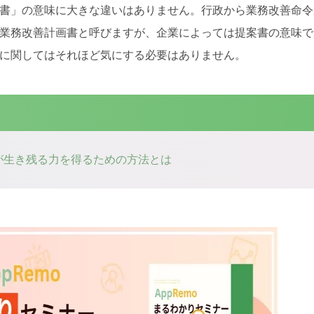
書」の意味に大きな違いはありません。行政から業務改善命令
業務改善計画書と呼びますが、企業によっては提案書の意味で
に関してはそれほど気にする必要はありません。
業が生き残る力を得るための方法とは