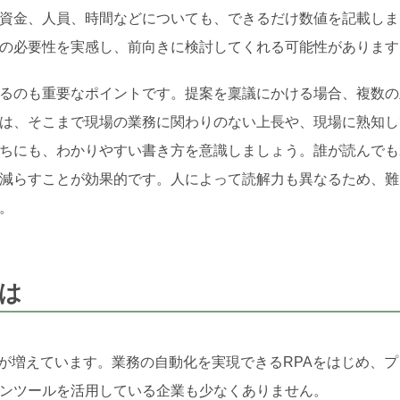
資金、人員、時間などについても、できるだけ数値を記載しま
の必要性を実感し、前向きに検討してくれる可能性があります
るのも重要なポイントです。提案を稟議にかける場合、複数の
は、そこまで現場の業務に関わりのない上長や、現場に熟知し
ちにも、わかりやすい書き方を意識しましょう。誰が読んでも
減らすことが効果的です。人によって読解力も異なるため、難
。
とは
業が増えています。業務の自動化を実現できるRPAをはじめ、プ
ンツールを活用している企業も少なくありません。