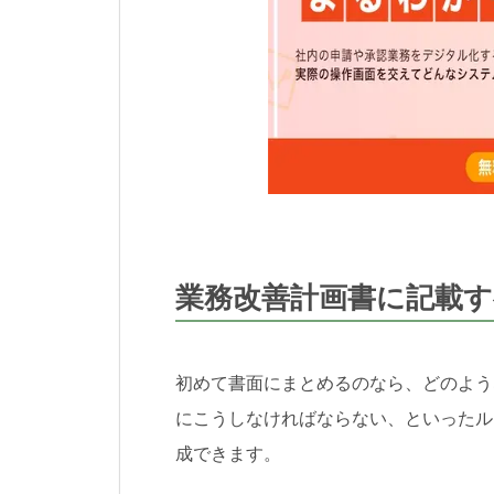
業務改善計画書に記載す
初めて書面にまとめるのなら、どのよう
にこうしなければならない、といったル
成できます。