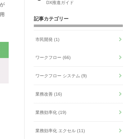
DX推進ガイド
が
用
記事カテゴリー
市民開発
(1)
ワークフロー
(66)
ワークフロー システム
(9)
業務改善
(16)
業務効率化
(19)
業務効率化 エクセル
(11)