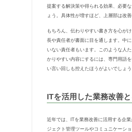
提案する解決策や得られる効果、必要な
ょう。具体性が増すほど、上層部は改善
もちろん、伝わりやすい書き方を心がけ
長や責任者が書面に目を通します。中に
いない責任者もいます。このような人た
かりやすい内容にするには、専門用語を
い言い回しも控えたほうがよいでしょう
ITを活用した業務改善
近年では、ITを業務改善に活用する企
ジェクト管理ツールやコミュニケーショ