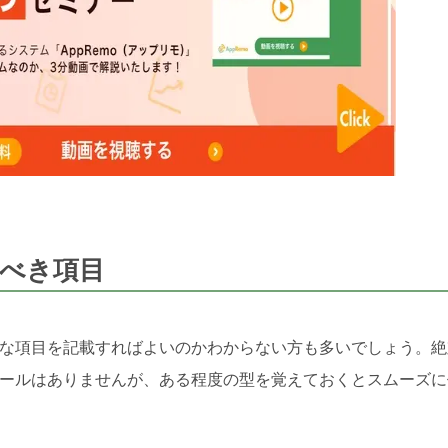
べき項目
な項目を記載すればよいのかわからない方も多いでしょう。絶
ールはありませんが、ある程度の型を覚えておくとスムーズに