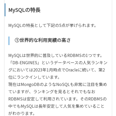
MySQLの特長
MySQLの特長として下記の5点が挙げられます。
①世界的な利用実績の高さ
MySQLは世界的に普及しているRDBMSの1つです。
「DB-ENGINES」というデータベースの人気ランキン
グにおいては2023年1月時点でOracleに続いて、第2
位にランクインしています。
現在はMongoDBのようなNoSQLも非常に注目を集め
ていますが、ランキングを見るとそれでもなお
RDBMSは安定して利用されています。そのRDBMSの
中でもMySQLは長年安定して人気を集めていること
がわかります。