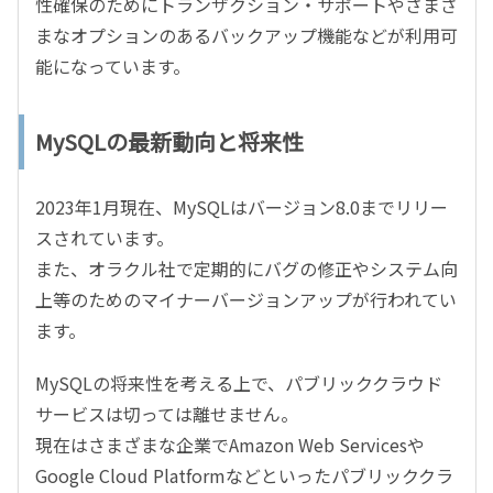
性確保のためにトランザクション・サポートやさまざ
まなオプションのあるバックアップ機能などが利用可
能になっています。
MySQLの最新動向と将来性
2023年1月現在、MySQLはバージョン8.0までリリー
スされています。
また、オラクル社で定期的にバグの修正やシステム向
上等のためのマイナーバージョンアップが行われてい
ます。
MySQLの将来性を考える上で、パブリッククラウド
サービスは切っては離せません。
現在はさまざまな企業でAmazon Web Servicesや
Google Cloud Platformなどといったパブリッククラ