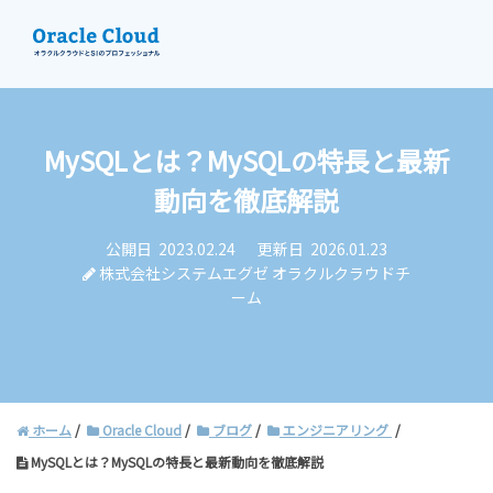
MySQLとは？MySQLの特長と最新
資料請求
動向を徹底解説
お問い合わせ
公開日
2023.02.24
更新日
2026.01.23
株式会社システムエグゼ オラクルクラウドチ
ーム
ホーム
Oracle Cloud
ブログ
エンジニアリング
MySQLとは？MySQLの特長と最新動向を徹底解説