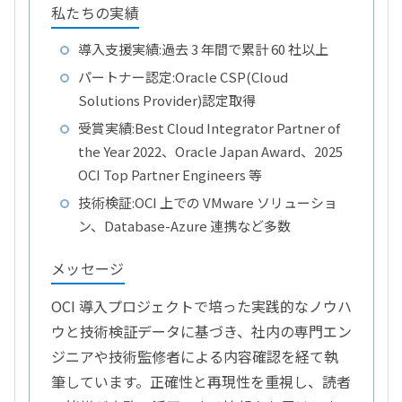
私たちの実績
導入支援実績:過去 3 年間で累計 60 社以上
パートナー認定:Oracle CSP(Cloud
Solutions Provider)認定取得
受賞実績:Best Cloud Integrator Partner of
the Year 2022、Oracle Japan Award、2025
OCI Top Partner Engineers 等
技術検証:OCI 上での VMware ソリューショ
ン、Database-Azure 連携など多数
メッセージ
OCI 導入プロジェクトで培った実践的なノウハ
ウと技術検証データに基づき、社内の専門エン
ジニアや技術監修者による内容確認を経て執
筆しています。正確性と再現性を重視し、読者