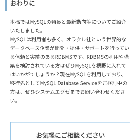
おわりに
本稿ではMySQLの特長と最新動向等についてご紹介
いたしました。
MySQLは利用者も多く、オラクル社という世界的な
データベース企業が開発・提供・サポートを行ってい
る信頼と実績のあるRDBMSです。RDBMSの利用や構
築を検討されている方はぜひMySQLを視野に入れて
はいかがでしょうか？現在MySQLを利用しており、
移行先としてMySQL Database Serviceをご検討中の
方は、ぜひシステムエグゼまでお問い合わせくださ
い。
お気軽にご相談ください