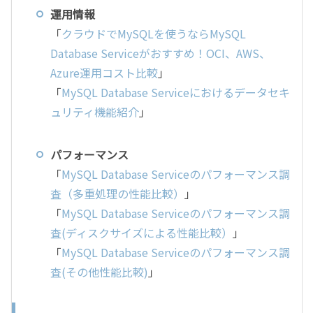
運用情報
「
クラウドでMySQLを使うならMySQL
Database Serviceがおすすめ！OCI、AWS、
Azure運用コスト比較
」
「
MySQL Database Serviceにおけるデータセキ
ュリティ機能紹介
」
パフォーマンス
「
MySQL Database Serviceのパフォーマンス調
査（多重処理の性能比較）
」
「
MySQL Database Serviceのパフォーマンス調
査(ディスクサイズによる性能比較）
」
「
MySQL Database Serviceのパフォーマンス調
査(その他性能比較)
」