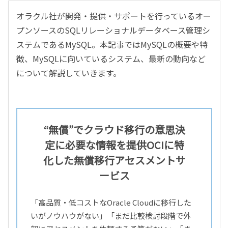
オラクル社が開発・提供・サポートを行っているオー
プンソースのSQLリレーショナルデータベース管理シ
ステムであるMySQL。本記事ではMySQLの概要や特
徴、MySQLに向いているシステム、最新の動向など
について解説していきます。
“無償”でクラウド移行の意思決
定に必要な情報を提供
OCIに特
化した無償移行アセスメントサ
ービス
「高品質・低コストなOracle Cloudに移行した
いがノウハウがない」「まだ比較検討段階で外