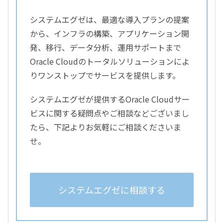
システムエグゼは、最適な導入プランの提案
から、インフラの構築、アプリケーション開
発、移行、データ分析、運用サポートまで
Oracle Cloudのトータルソリューションによ
りワンストップでサービスを提供します。
システムエグゼが提供するOracle Cloudサー
ビスに関する疑問点やご相談などございまし
たら、下記よりお気軽にご相談くださいま
せ。
システムエグゼに相談する