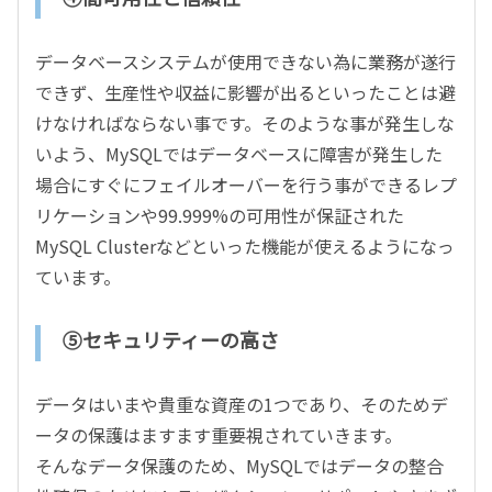
データベースシステムが使用できない為に業務が遂行
できず、生産性や収益に影響が出るといったことは避
けなければならない事です。そのような事が発生しな
いよう、MySQLではデータベースに障害が発生した
場合にすぐにフェイルオーバーを行う事ができるレプ
リケーションや99.999%の可用性が保証された
MySQL Clusterなどといった機能が使えるようになっ
ています。
⑤セキュリティーの高さ
データはいまや貴重な資産の1つであり、そのためデ
ータの保護はますます重要視されていきます。
そんなデータ保護のため、MySQLではデータの整合