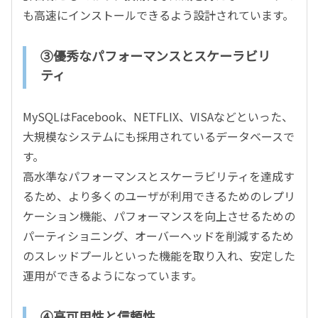
も高速にインストールできるよう設計されています。
③優秀なパフォーマンスとスケーラビリ
ティ
MySQLはFacebook、NETFLIX、VISAなどといった、
大規模なシステムにも採用されているデータベースで
す。
高水準なパフォーマンスとスケーラビリティを達成す
るため、より多くのユーザが利用できるためのレプリ
ケーション機能、パフォーマンスを向上させるための
パーティショニング、オーバーヘッドを削減するため
のスレッドプールといった機能を取り入れ、安定した
運用ができるようになっています。
④高可用性と信頼性