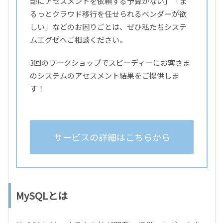
部にアセスメントを依頼する予算がない」「ま
るっとクラウド移行を任せられるベンダーが欲
しい」などのお困りごとは、ぜひ私たちシステ
ムエグゼへご相談ください。
3回のワークショップでスピーディーにお客さま
のシステムのアセスメント結果をご提供しま
す！
サービスの詳細はこちらから
MySQLとは