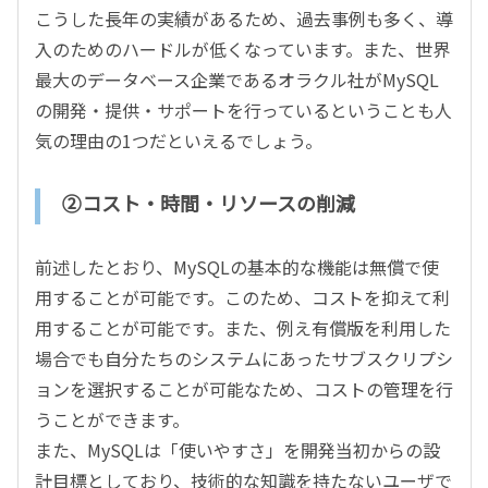
こうした長年の実績があるため、過去事例も多く、導
入のためのハードルが低くなっています。また、世界
最大のデータベース企業であるオラクル社がMySQL
の開発・提供・サポートを行っているということも人
気の理由の1つだといえるでしょう。
②コスト・時間・リソースの削減
前述したとおり、MySQLの基本的な機能は無償で使
用することが可能です。このため、コストを抑えて利
用することが可能です。また、例え有償版を利用した
場合でも自分たちのシステムにあったサブスクリプシ
ョンを選択することが可能なため、コストの管理を行
うことができます。
また、MySQLは「使いやすさ」を開発当初からの設
計目標としており、技術的な知識を持たないユーザで