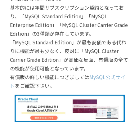
基本的には年間サブスクリプション契約となってお
り、「MySQL Standard Edition」「MySQL
Enterprise Edition」「MySQL Cluster Carrier Grade
Edition」の3種類が存在しています。
「MySQL Standard Edition」が最も安価である代わ
りに機能が最も少なく、反対に「MySQL Cluster
Carrier Grade Edition」が高価な反面、有償版の全て
の機能が使用可能となっています。
有償版の詳しい機能につきましては
MySQL公式サイ
ト
をご確認下さい。