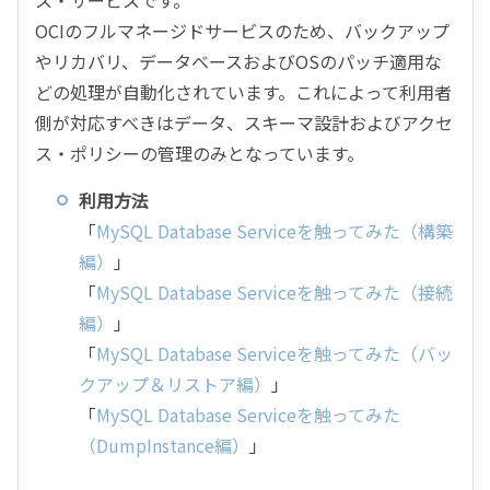
OCIのフルマネージドサービスのため、バックアップ
やリカバリ、データベースおよびOSのパッチ適用な
どの処理が自動化されています。これによって利用者
側が対応すべきはデータ、スキーマ設計およびアクセ
ス・ポリシーの管理のみとなっています。
利用方法
「
MySQL Database Serviceを触ってみた（構築
編）
」
「
MySQL Database Serviceを触ってみた（接続
編）
」
「
MySQL Database Serviceを触ってみた（バッ
クアップ＆リストア編）
」
「
MySQL Database Serviceを触ってみた
（DumpInstance編）
」