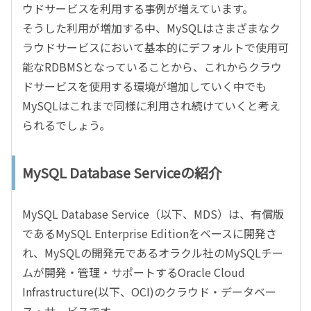
ウドサービスを利用する事例が増えています。
そうした利用が増加する中、MySQLはさまざまなク
ラウドサービスにおいて基本的にデフォルトで使用可
能なRDBMSとなっていることから、これからクラウ
ドサービスを使用する環境が増加していく中でも
MySQLはこれまで同様に利用され続けていくと考え
られるでしょう。
MySQL Database Serviceの紹介
MySQL Database Service（以下、MDS）は、有償版
であるMySQL Enterprise Editionをベースに開発さ
れ、MySQLの開発元であるオラクル社のMySQLチー
ムが開発・管理・サポートするOracle Cloud
Infrastructure(以下、OCI)のクラウド・データベー
ス・サービスです。