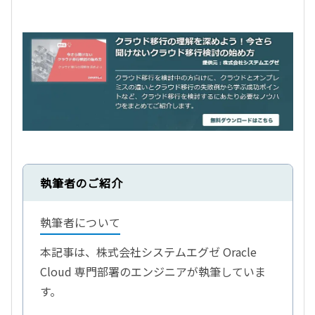
執筆者のご紹介
執筆者について
本記事は、株式会社システムエグゼ Oracle
Cloud 専門部署のエンジニアが執筆していま
す。