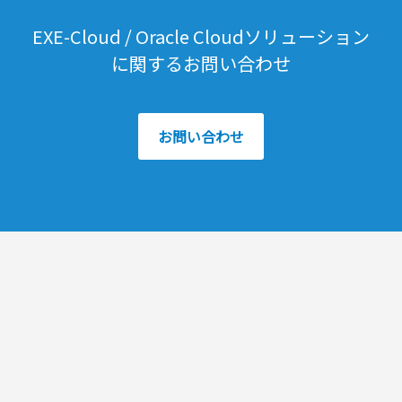
EXE-Cloud / Oracle Cloudソリューション
に関するお問い合わせ
お問い合わせ