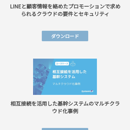
LINEと顧客情報を絡めたプロモーションで求め
られるクラウドの要件とセキュリティ
ダウンロード
相互接続を活用した基幹システムのマルチクラ
ウド化事例