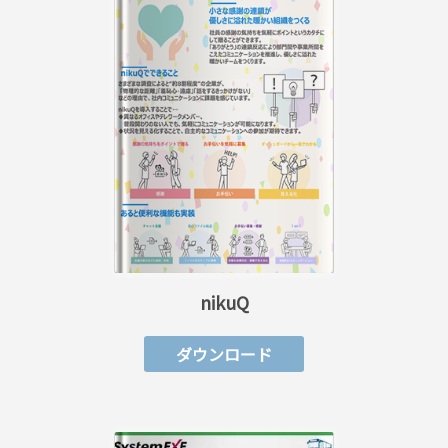
nikuQ
ダウンロード