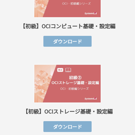
【初級】OCIコンピュート基礎・設定編
ダウンロード
【初級】OCIストレージ基礎・設定編
ダウンロード