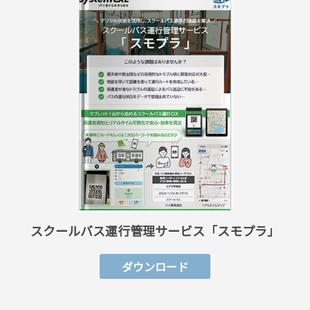
スクールバス運行管理サービス「スモプラ」
ダウンロード