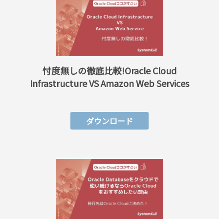
忖度無しの徹底比較!Oracle Cloud
Infrastructure VS Amazon Web Services
ダウンロード