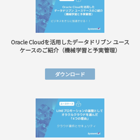
Oracle Cloudを活用したデータドリブン ユース
ケースのご紹介（機械学習と予実管理）
ダウンロード