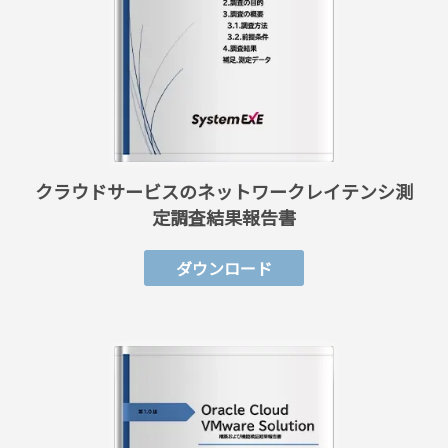
クラウドサービスのネットワークレイテンシ測
定調査結果報告書
ダウンロード