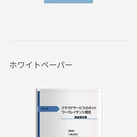
ホワイトペーパー