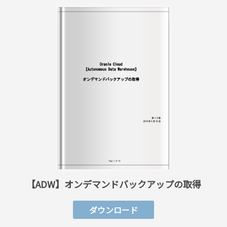
【ADW】オンデマンドバックアップの取得
ダウンロード