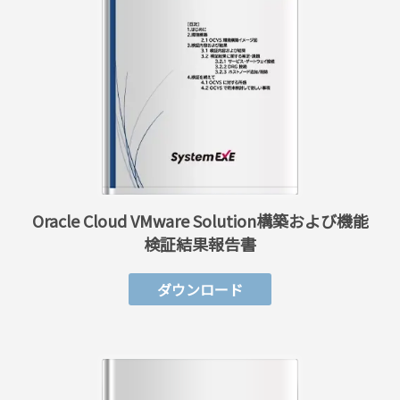
Oracle Cloud VMware Solution
構築および機能
検証結果報告書
ダウンロード