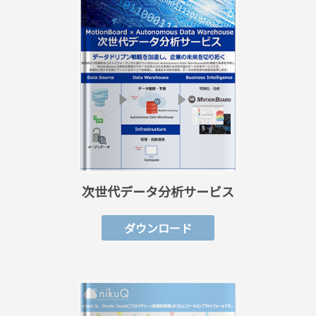
次世代データ分析サービス
ダウンロード