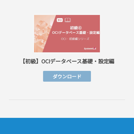
【初級】OCIデータベース基礎・設定編
ダウンロード