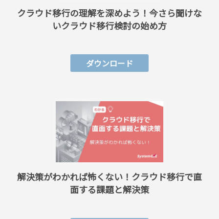
クラウド移行の理解を深めよう！今さら聞けな
いクラウド移行検討の始め方
ダウンロード
解決策がわかれば怖くない！クラウド移行で直
面する課題と解決策