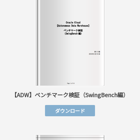
【ADW】ベンチマーク検証（SwingBench編）
ダウンロード