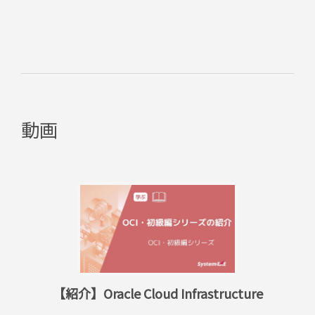
動画
【紹介】Oracle Cloud Infrastructure