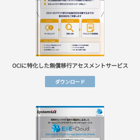
OCIに特化した無償移行アセスメントサービス
ダウンロード