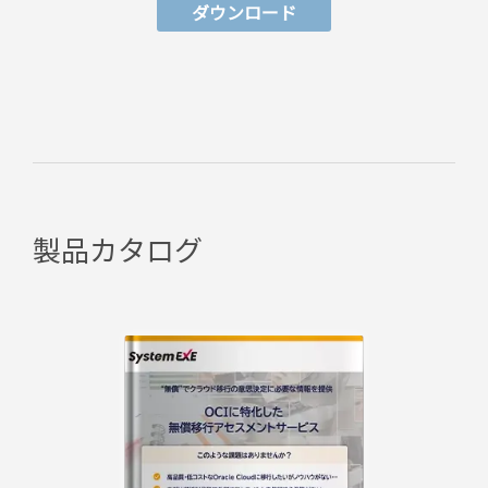
ダウンロード
製品カタログ