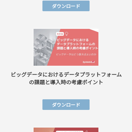
ダウンロード
ビッグデータにおけるデータプラットフォーム
の課題と導入時の考慮ポイント
ダウンロード