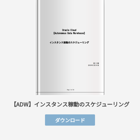
【ADW】インスタンス稼動のスケジューリング
ダウンロード