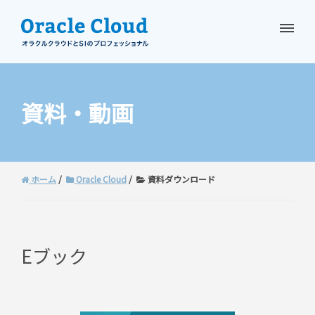
資料請求
お問い合わせ
資料・動画
ホーム
Oracle Cloud
資料ダウンロード
Eブック