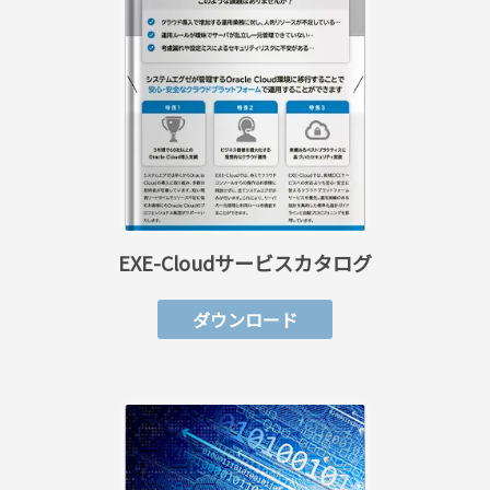
EXE-Cloudサービスカタログ
ダウンロード