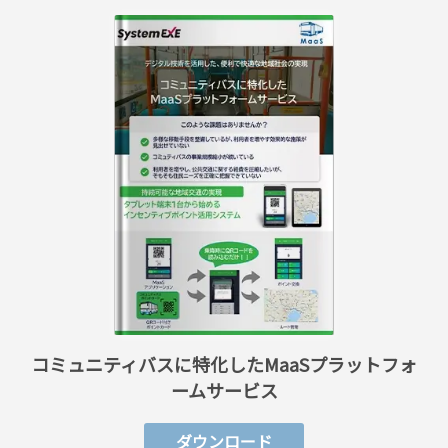
コミュニティバスに特化したMaaSプラットフォ
ームサービス
ダウンロード