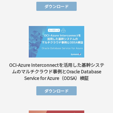
ダウンロード
OCI-Azure Interconnectを活用した基幹システ
ムのマルチクラウド事例とOracle Database
Service for Azure（ODSA）検証
ダウンロード