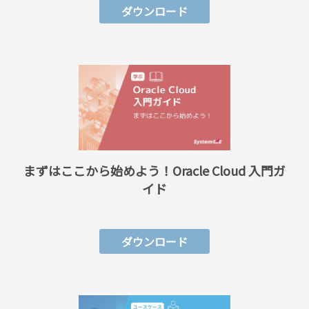
ダウンロード
まずはここから始めよう！
Oracle Cloud 入門ガ
イド
ダウンロード