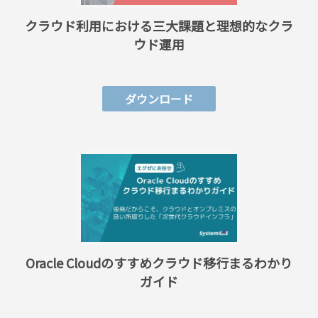
クラウド利用における三大課題と理想的なクラ
ウド運用
ダウンロード
Oracle Cloudのすすめクラウド移行まるわかり
ガイド