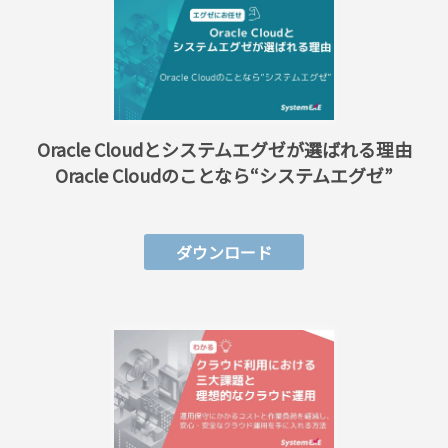
Oracle Cloudとシステムエグゼが選ばれる理由
Oracle Cloudのことなら“システムエグゼ”
ダウンロード