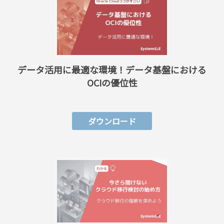
データ活用に最適な環境！データ基盤における
OCIの優位性
ダウンロード