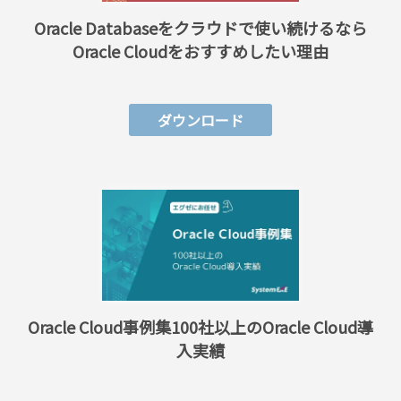
Oracle Databaseをクラウドで使い続けるなら
Oracle Cloudをおすすめしたい理由
ダウンロード
Oracle Cloud事例集
100社以上のOracle Cloud導
入実績