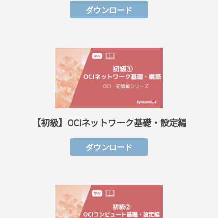
ダウンロード
【初級】OCIネットワーク基礎・設定編
ダウンロード