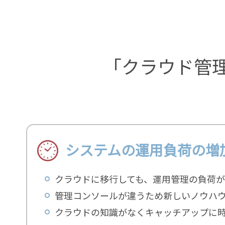
「クラウド管
システムの運用負荷の増
クラウドに移行しても、運用管理の負荷
管理コンソールが違うため新しいノウハ
クラウドの知識がなくキャッチアップに