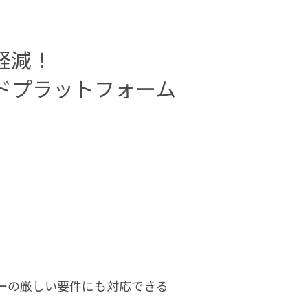
軽減！
ドプラットフォーム
ーザーの厳しい要件にも対応できる