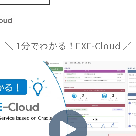
＼ 1分でわかる！EXE-Cloud ／