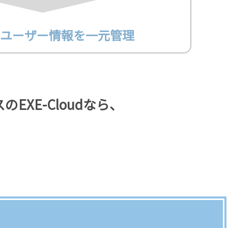
ユーザー
情報を一元管理
EXE-Cloudなら、