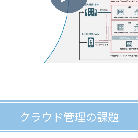
クラウド管理の課題