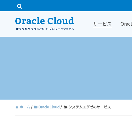
サービス
Ora
ホーム
Oracle Cloud
システムエグゼのサービス