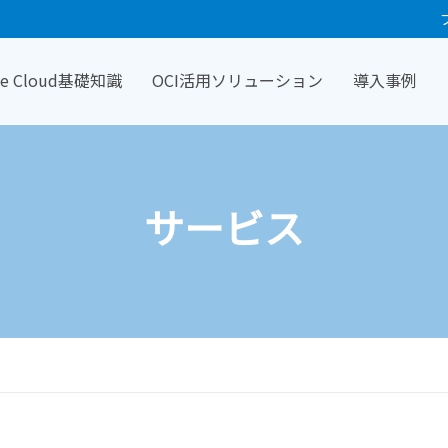
cle Cloud基礎知識
OCI活用ソリューション
導入事例
サービス