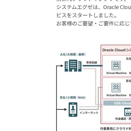
システムエグゼは、Oracle 
ビスをスタートしました。
お客様のご要望・ご要件に応じて