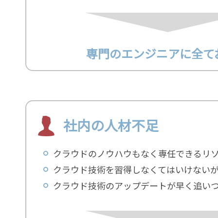
専門のエンジニアに全て
社内の人材不足
クラウドのノウハウもなく専任できるリ
クラウド技術を習得しなくてはいけない
クラウド技術のアップデートが早く追い