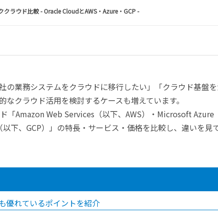
ラウド比較 - Oracle CloudとAWS・Azure・GCP -
社の業務システムをクラウドに移行したい」「クラウド基盤を
的なクラウド活用を検討するケースも増えています。
mazon Web Services（以下、AWS）・Microsoft Azur
latform（以下、GCP）」の特長・サービス・価格を比較し、違いを見
Sよりも優れているポイントを紹介