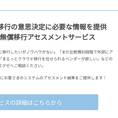
ド移行の意思決定に必要な情報を提供
た無償移行アセスメントサービス
loudに移行したいがノウハウがない」「まだ比較検討段階で外部にア
「まるっとクラウド移行を任せられるベンダーが欲しい」などの
エグゼへご相談ください。
ーにお客さまのシステムのアセスメント結果をご提供します！
ビスの詳細はこちらから