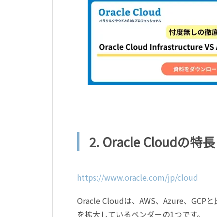
2. Oracle Cloudの特長
https://www.oracle.com/jp/cloud
Oracle Cloudは、AWS、Azu
を拡大しているベンダーの1つです。