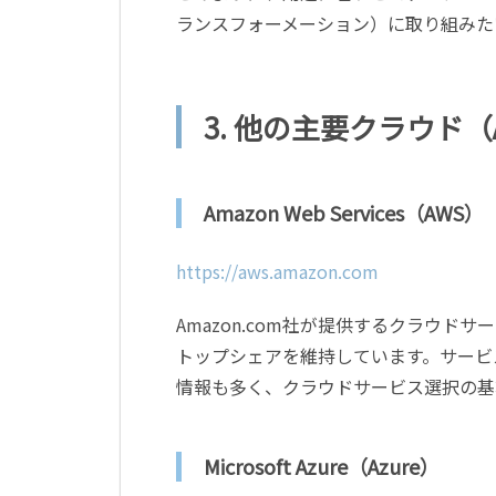
ランスフォーメーション）に取り組みた
3. 他の主要クラウド（
Amazon Web Services（AWS）
https://aws.amazon.com
Amazon.com社が提供するクラウ
トップシェアを維持しています。サービ
情報も多く、クラウドサービス選択の基
Microsoft Azure（Azure）