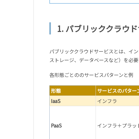
1. パブリッククラウ
パブリッククラウドサービスとは、イン
ストレージ、データベースなど）を必要
各形態ごとののサービスパターンと例
形態
サービスのパター
IaaS
インフラ
PaaS
インフラ＋プラッ