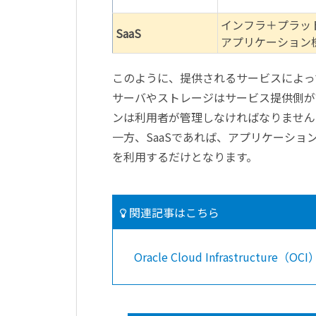
インフラ＋プラッ
SaaS
アプリケーション
このように、提供されるサービスによっ
サーバやストレージはサービス提供側が
ンは利用者が管理しなければなりません
一方、SaaSであれば、アプリケーシ
を利用するだけとなります。
関連記事はこちら
Oracle Cloud Infrastru