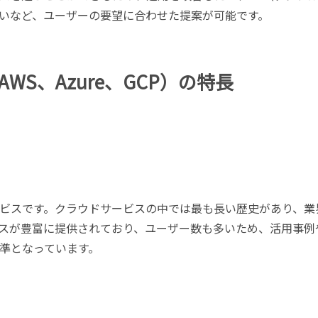
いなど、ユーザーの要望に合わせた提案が可能です。
AWS、Azure、GCP）の特長
ドサービスです。クラウドサービスの中では最も長い歴史があり、業
スが豊富に提供されており、ユーザー数も多いため、活用事例
準となっています。