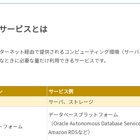
ドサービスとは
ターネット経由で提供されるコンピューティング環境（サーバ
なときに必要な量だけ利用できるサービスです。
ン
サービス例
サーバ、ストレージ
データベースプラットフォーム
（Oracle Autonomous Database Servi
トフォーム
Amazon RDSなど）