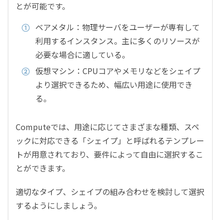
とが可能です。
ベアメタル：物理サーバをユーザーが専有して
利用するインスタンス。主に多くのリソースが
必要な場合に適している。
仮想マシン：CPUコアやメモリなどをシェイプ
より選択できるため、幅広い用途に使用でき
る。
Computeでは、用途に応じてさまざまな種類、スペ
ックに対応できる「シェイプ」と呼ばれるテンプレー
トが用意されており、要件によって自由に選択するこ
とができます。
適切なタイプ、シェイプの組み合わせを検討して選択
するようにしましょう。