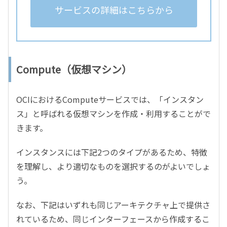
サービスの詳細はこちらから
Compute（仮想マシン）
OCIにおけるComputeサービスでは、「インスタン
ス」と呼ばれる仮想マシンを作成・利用することがで
きます。
インスタンスには下記2つのタイプがあるため、特徴
を理解し、より適切なものを選択するのがよいでしょ
う。
なお、下記はいずれも同じアーキテクチャ上で提供さ
れているため、同じインターフェースから作成するこ