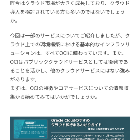
昨今はクラウド市場が大きく成長しており、クラウド
導入を検討されている方も多いのではないでしょう
か。
今回は一部のサービスについてご紹介しましたが、ク
ラウド上での環境構築における基本的なインフラソリ
ューションは、すべてOCIに備わっています。また、
OCIはパブリッククラウドサービスとしては後発であ
ることを活かし、他のクラウドサービスにはない強み
があります。
まずは、OCIの特徴やコアサービスについての情報収
集から始めてみてはいかがでしょうか。