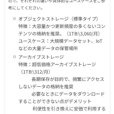
ので、それぞれの違いや具体的なユースケースをご参
考にしてください。
オブジェクトストレージ（標準タイプ）
特徴：大容量かつ更新頻度の多くないコン
テンツの格納を推奨。（1TB:\3,060/月）
ユースケース：大規模データセット、IoT
などの大量データの保管場所
アーカイブストレージ
特徴：超低価格アーカイブストレージ
（1TB:\312/月）
長期保存が目的で、頻繁にアクセス
しないデータの格納を推奨
必要なときにデータをダウンロード
することができない点がデメリット
利便性を引き換えに安価で利用する