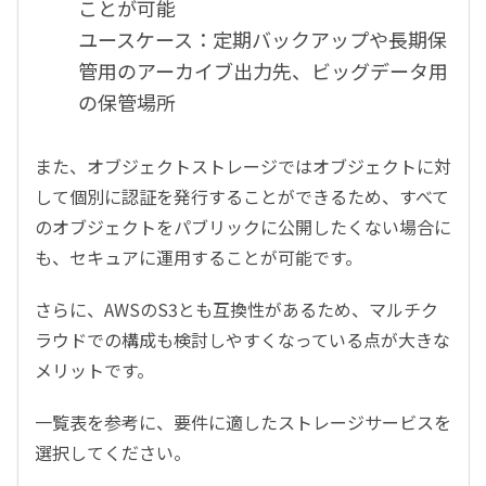
ことが可能
ユースケース：定期バックアップや長期保
管用のアーカイブ出力先、ビッグデータ用
の保管場所
また、オブジェクトストレージではオブジェクトに対
して個別に認証を発行することができるため、すべて
のオブジェクトをパブリックに公開したくない場合に
も、セキュアに運用することが可能です。
さらに、AWSのS3とも互換性があるため、マルチク
ラウドでの構成も検討しやすくなっている点が大きな
メリットです。
一覧表を参考に、要件に適したストレージサービスを
選択してください。