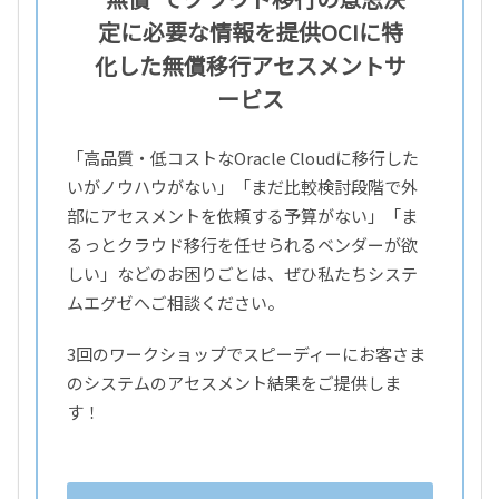
定に必要な情報を提供
OCIに特
化した無償移行アセスメントサ
ービス
「高品質・低コストなOracle Cloudに移行した
いがノウハウがない」「まだ比較検討段階で外
部にアセスメントを依頼する予算がない」「ま
るっとクラウド移行を任せられるベンダーが欲
しい」などのお困りごとは、ぜひ私たちシステ
ムエグゼへご相談ください。
3回のワークショップでスピーディーにお客さま
のシステムのアセスメント結果をご提供しま
す！