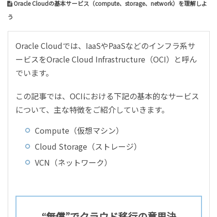
Oracle Cloudの基本サービス（compute、storage、network）を理解しよ
う
Oracle Cloudでは、IaaSやPaaSなどのインフラ系サ
ービスをOracle Cloud Infrastructure（OCI）と呼ん
でいます。
この記事では、OCIにおける下記の基本的なサービス
について、主な特徴をご紹介していきます。
Compute（仮想マシン）
Cloud Storage（ストレージ）
VCN（ネットワーク）
“無償”でクラウド移行の意思決