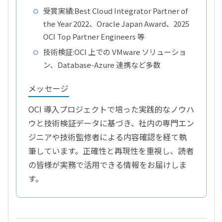
受賞実績:Best Cloud Integrator Partner of
the Year 2022、Oracle Japan Award、2025
OCI Top Partner Engineers 等
技術検証:OCI 上での VMware ソリューショ
ン、Database-Azure 連携など多数
メッセージ
OCI 導入プロジェクトで培った実践的なノウハ
ウと技術検証データに基づき、社内の専門エン
ジニアや技術監修者による内容確認を経て執
筆しています。正確性と再現性を重視し、読者
の皆様が実務で活用できる情報をお届けしま
す。