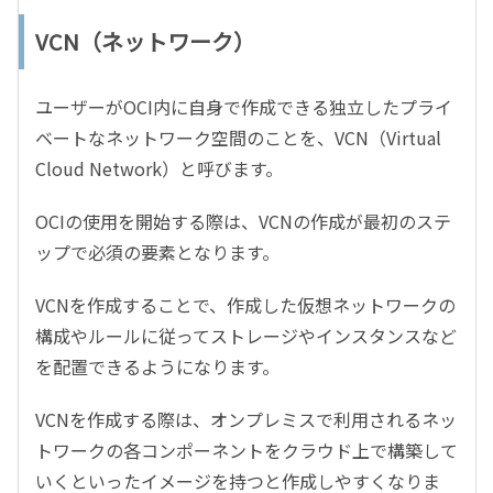
VCN（ネットワーク）
ユーザーがOCI内に自身で作成できる独立したプライ
ベートなネットワーク空間のことを、VCN（Virtual
Cloud Network）と呼びます。
OCIの使用を開始する際は、VCNの作成が最初のステ
ップで必須の要素となります。
VCNを作成することで、作成した仮想ネットワークの
構成やルールに従ってストレージやインスタンスなど
を配置できるようになります。
VCNを作成する際は、オンプレミスで利用されるネッ
トワークの各コンポーネントをクラウド上で構築して
いくといったイメージを持つと作成しやすくなりま