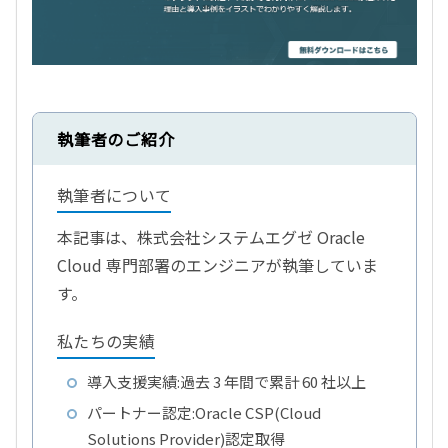
執筆者のご紹介
執筆者について
本記事は、株式会社システムエグゼ Oracle
Cloud 専門部署のエンジニアが執筆していま
す。
私たちの実績
導入支援実績:過去 3 年間で累計 60 社以上
パートナー認定:Oracle CSP(Cloud
Solutions Provider)認定取得