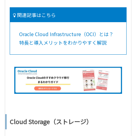
関連記事はこちら
Oracle Cloud Infrastructure（OCI）とは？
特長と導入メリットをわかりやすく解説
Cloud Storage（ストレージ）