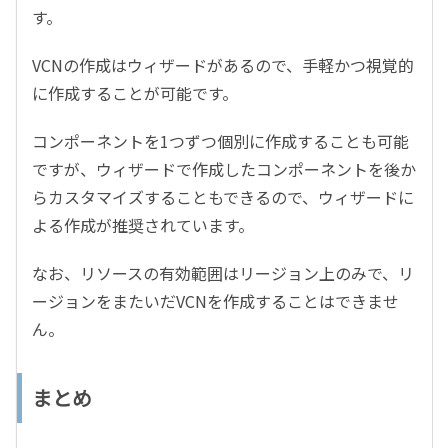
す。
VCNの作成はウィザードがあるので、手軽かつ視覚的
に作成することが可能です。
コンポーネントを1つずつ個別に作成することも可能
ですが、ウィザードで作成したコンポーネントを後か
らカスタマイズすることもできるので、ウィザードに
よる作成が推奨されています。
なお、リソースの有効範囲はリージョン上のみで、リ
ージョンをまたいだVCNを作成することはできませ
ん。
まとめ