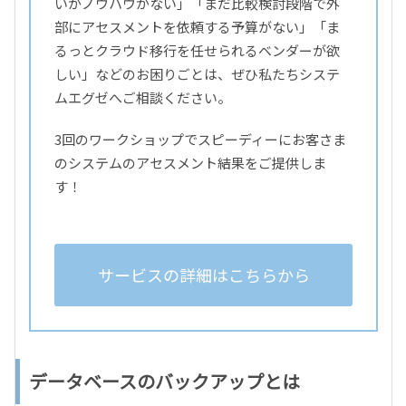
いがノウハウがない」「まだ比較検討段階で外
部にアセスメントを依頼する予算がない」「ま
るっとクラウド移行を任せられるベンダーが欲
しい」などのお困りごとは、ぜひ私たちシステ
ムエグゼへご相談ください。
3回のワークショップでスピーディーにお客さま
のシステムのアセスメント結果をご提供しま
す！
サービスの詳細はこちらから
データベースのバックアップとは