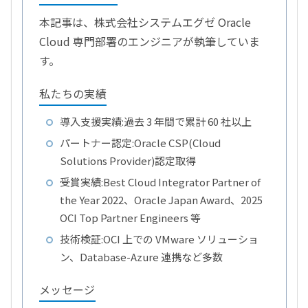
本記事は、株式会社システムエグゼ Oracle
Cloud 専門部署のエンジニアが執筆していま
す。
私たちの実績
導入支援実績:過去 3 年間で累計 60 社以上
パートナー認定:Oracle CSP(Cloud
Solutions Provider)認定取得
受賞実績:Best Cloud Integrator Partner of
the Year 2022、Oracle Japan Award、2025
OCI Top Partner Engineers 等
技術検証:OCI 上での VMware ソリューショ
ン、Database-Azure 連携など多数
メッセージ