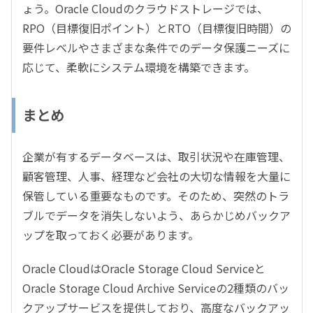
ょう。Oracle Cloudのクラウドストレージでは、
RPO（目標復旧ポイント）とRTO（目標復旧時間）の
要件レベルやさまざまな条件でのデータ保護ニーズに
応じて、柔軟にシステム環境を構築できます。
まとめ
企業が有するデータベースは、取引状況や在庫管理、
顧客管理、人事、経理など会社の大切な情報を大量に
保管している重要なものです。そのため、突然のトラ
ブルでデータを消失しないよう、あらかじめバックア
ップを取っておく必要があります。
Oracle CloudはOracle Storage Cloud Serviceと
Oracle Storage Cloud Archive Serviceの2種類のバッ
クアップサービスを提供しており、高度なバックアッ