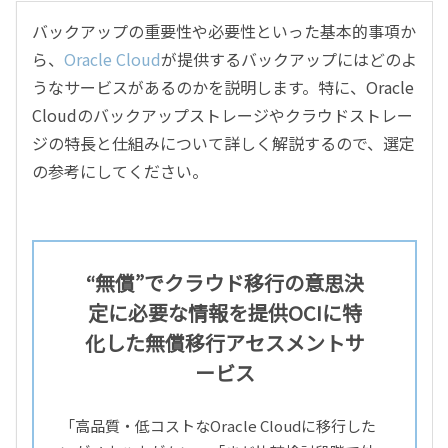
バックアップの重要性や必要性といった基本的事項か
ら、
Oracle Cloud
が提供するバックアップにはどのよ
うなサービスがあるのかを説明します。特に、Oracle
Cloudのバックアップストレージやクラウドストレー
ジの特長と仕組みについて詳しく解説するので、選定
の参考にしてください。
“無償”でクラウド移行の意思決
定に必要な情報を提供
OCIに特
化した無償移行アセスメントサ
ービス
「高品質・低コストなOracle Cloudに移行した