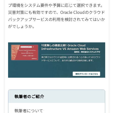
プ環境をシステム要件や予算に応じて選択できます。
災害対策にも有効ですので、Oracle Cloudのクラウド
バックアップサービスの利用を検討されてみてはいか
がでしょうか。
執筆者のご紹介
執筆者について