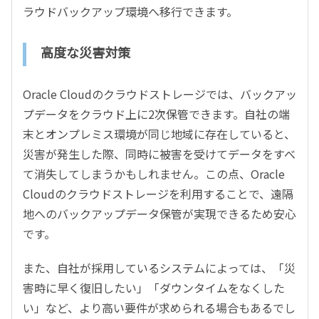
ラウドバックアップ環境へ移行できます。
高度な災害対策
Oracle Cloudのクラウドストレージでは、バックアッ
プデータをクラウド上に2次保管できます。自社の端
末とオンプレミス環境が同じ地域に存在していると、
災害が発生した際、同時に被害を受けてデータをすべ
て消失してしまうかもしれません。この点、Oracle
Cloudのクラウドストレージを利用することで、遠隔
地へのバックアップデータ保管が実現できるため安心
です。
また、自社が採用しているシステムによっては、「災
害時に早く復旧したい」「ダウンタイムをなくした
い」など、より高い要件が求められる場合もあるでし