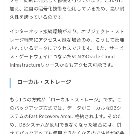
加え、独自の暗号化技術を使用しているため、高い耐
久性を誇っているのです。
インターネット接続環境があり、オブジェクト・スト
レージ端末にアクセス可能な場合のみ、こうして管理
されているデータにアクセスできます。また、サービ
ス・ゲートウェイにつないだVCNのOracle Cloud
Infrastructureリソースからもアクセス可能です。
ローカル・ストレージ
もう1つの方式が「ローカル・ストレージ」です。こ
のバックアップ方式では、データがローカルなDBシ
ステムのFast Recovery Areaに格納されます。そのた
め、DBシステムが使用できなくなった場合には、併
せてバックアップも使用できなくなるので注意が必要