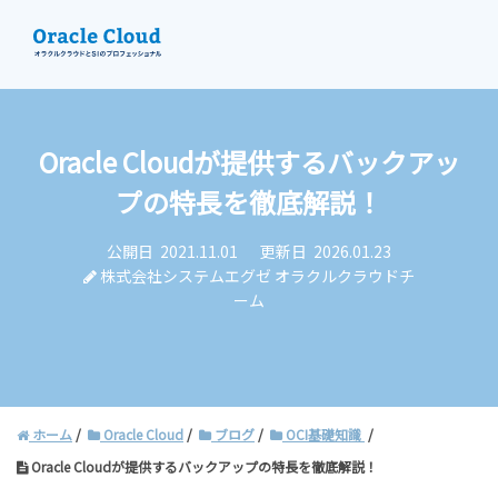
Oracle Cloudが提供するバックアッ
資料請求
プの特長を徹底解説！
お問い合わせ
公開日
2021.11.01
更新日
2026.01.23
株式会社システムエグゼ オラクルクラウドチ
ーム
ホーム
Oracle Cloud
ブログ
OCI基礎知識
Oracle Cloudが提供するバックアップの特長を徹底解説！