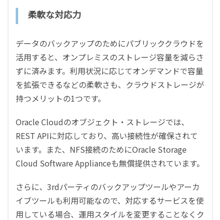
柔軟な対応力
データのバックアップのためにパブリッククラウドを
活用すると、オンプレミスのストレージ容量を減らさ
ずに済みます。利用状況に応じてオンデマンドで容量
を拡張できるなどの柔軟さも、クラウドストレージが
持つメリットの1つです。
Oracle Cloudのオブジェクト・ストレージでは、
REST APIに対応しており、高い接続性が確保されて
います。また、NFS接続のためにOracle Storage
Cloud Software Applianceも無償提供されています。
さらに、3rdパーティのバックアップツールやアーカ
イブツールも利用可能なので、対応するサービスを使
用している場合、運用スタイルを変更することなくク