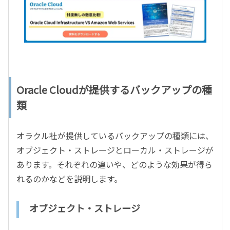
Oracle Cloudが提供するバックアップの種
類
オラクル社が提供しているバックアップの種類には、
オブジェクト・ストレージとローカル・ストレージが
あります。それぞれの違いや、どのような効果が得ら
れるのかなどを説明します。
オブジェクト・ストレージ