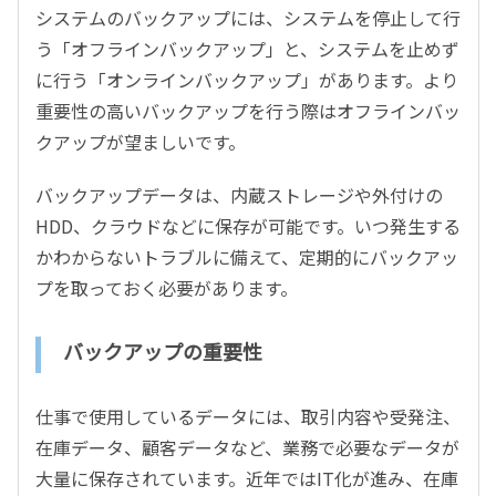
システムのバックアップには、システムを停止して行
う「オフラインバックアップ」と、システムを止めず
に行う「オンラインバックアップ」があります。より
重要性の高いバックアップを行う際はオフラインバッ
クアップが望ましいです。
バックアップデータは、内蔵ストレージや外付けの
HDD、クラウドなどに保存が可能です。いつ発生する
かわからないトラブルに備えて、定期的にバックアッ
プを取っておく必要があります。
バックアップの重要性
仕事で使用しているデータには、取引内容や受発注、
在庫データ、顧客データなど、業務で必要なデータが
大量に保存されています。近年ではIT化が進み、在庫