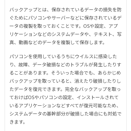
バックアップとは、保存されているデータの損失を防
ぐためにパソコンやサーバーなどに保存されているデ
ータの複製を取っておくことです。OSや設定、アプ
リケーションなどのシステムデータや、テキスト、写
真、動画などのデータを複製して保存します。
パソコンを使用しているうちにウイルスに感染した
り、故障、データ破損などのトラブルが発生したりす
ることがあります。そういった場合でも、あらかじめ
バックアップを取っていると、消えたり破損したりし
たデータを復元できます。完全なバックアップを取っ
ておけばOSやパソコンの設定、インストールされて
いるアプリケーションなどすべてが復元可能なため、
システムデータの基幹部分が破損した場合にも対処で
きます。