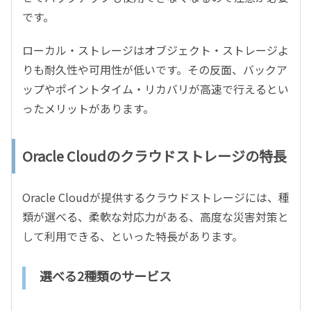
です。
ローカル・ストレージはオブジェクト・ストレージよ
りも耐久性や可用性が低いです。その反面、バックア
ップやポイントタイム・リカバリが高速で行えるとい
ったメリットがあります。
Oracle Cloudのクラウドストレージの特長
Oracle Cloudが提供するクラウドストレージには、種
類が選べる、柔軟な対応力がある、高度な災害対策と
して利用できる、といった特長があります。
選べる2種類のサービス