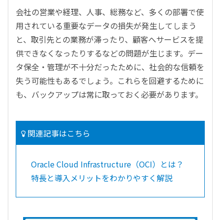
会社の営業や経理、人事、総務など、多くの部署で使
用されている重要なデータの損失が発生してしまう
と、取引先との業務が滞ったり、顧客へサービスを提
供できなくなったりするなどの問題が生じます。デー
タ保全・管理が不十分だったために、社会的な信頼を
失う可能性もあるでしょう。これらを回避するために
も、バックアップは常に取っておく必要があります。
関連記事はこちら
Oracle Cloud Infrastructure（OCI）とは？
特長と導入メリットをわかりやすく解説