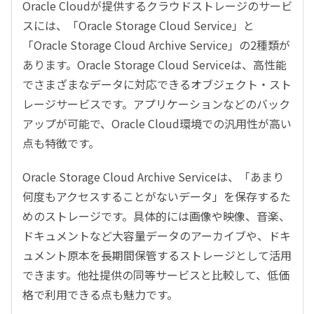
Oracle Cloudが提供するクラウドストレージのサービ
スには、「Oracle Storage Cloud Service」と
「Oracle Storage Cloud Archive Service」の2種類が
あります。Oracle Storage Cloud Serviceは、高性能
でさまざまなデータに対応できるオブジェクト・スト
レージサービスです。アプリケーションなどのバック
アップが可能で、Oracle Cloud環境での汎用性が高い
点も特徴です。
Oracle Storage Cloud Archive Serviceは、「あまり
何度もアクセスすることがないデータ」を保存するた
めのストレージです。具体的には画像や映像、音楽、
ドキュメントなど大容量データのアーカイブや、ドキ
ュメント原本を長期間保管するストレージとして活用
できます。他社提供の同等サービスと比較して、低価
格で利用できる点も魅力です。