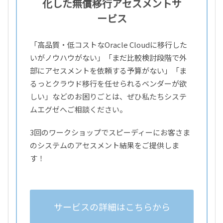
化した無償移行アセスメントサ
ービス
「高品質・低コストなOracle Cloudに移行した
いがノウハウがない」「まだ比較検討段階で外
部にアセスメントを依頼する予算がない」「ま
るっとクラウド移行を任せられるベンダーが欲
しい」などのお困りごとは、ぜひ私たちシステ
ムエグゼへご相談ください。
3回のワークショップでスピーディーにお客さま
のシステムのアセスメント結果をご提供しま
す！
サービスの詳細はこちらから