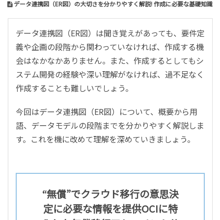
データ連携図（ER図）の大切さを分かりやすく解説! 作成に必要な基礎知識
データ連携図（ER図）は聞き覚えがあっても、要件定
義や企画の段階から関わっていなければ、作成する機
会はなかなかありません。また、作成するとしてもシ
ステム開発の経験や深い理解がなければ、過不足なく
作成することも難しいでしょう。
今回はデータ連携図（ER図）について、概要から用
語、データモデルの段階までを分かりやすく解説しま
す。これを機に改めて理解を深めていきましょう。
“無償”でクラウド移行の意思決
定に必要な情報を提供
OCIに特