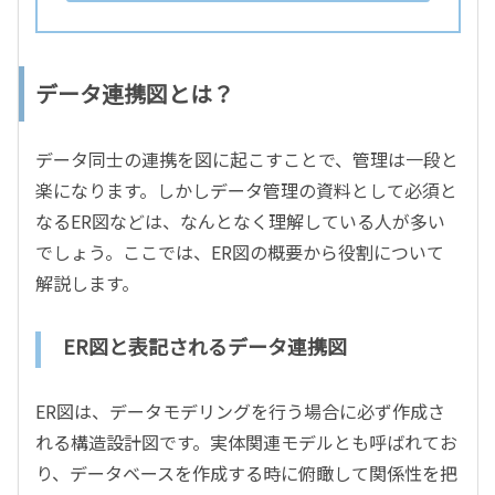
データ連携図とは？
データ同士の連携を図に起こすことで、管理は一段と
楽になります。しかしデータ管理の資料として必須と
なるER図などは、なんとなく理解している人が多い
でしょう。ここでは、ER図の概要から役割について
解説します。
ER図と表記されるデータ連携図
ER図は、データモデリングを行う場合に必ず作成さ
れる構造設計図です。実体関連モデルとも呼ばれてお
り、データベースを作成する時に俯瞰して関係性を把