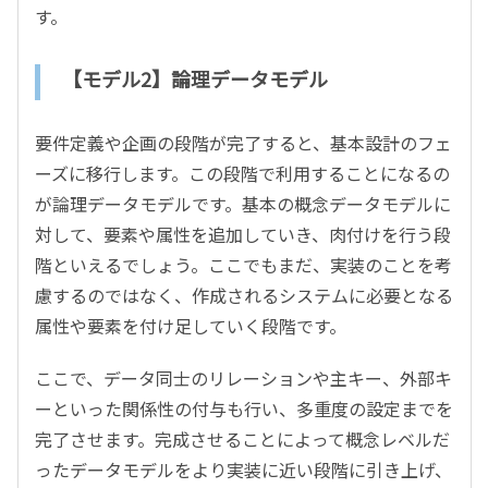
す。
【モデル2】論理データモデル
要件定義や企画の段階が完了すると、基本設計のフェ
ーズに移行します。この段階で利用することになるの
が論理データモデルです。基本の概念データモデルに
対して、要素や属性を追加していき、肉付けを行う段
階といえるでしょう。ここでもまだ、実装のことを考
慮するのではなく、作成されるシステムに必要となる
属性や要素を付け足していく段階です。
ここで、データ同士のリレーションや主キー、外部キ
ーといった関係性の付与も行い、多重度の設定までを
完了させます。完成させることによって概念レベルだ
ったデータモデルをより実装に近い段階に引き上げ、