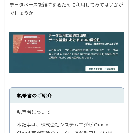
データベースを維持するために利用してみてはいかが
でしょうか。
執筆者のご紹介
執筆者について
本記事は、株式会社システムエグゼ Oracle
Cloud 専門部署のエンジニアが執筆していま