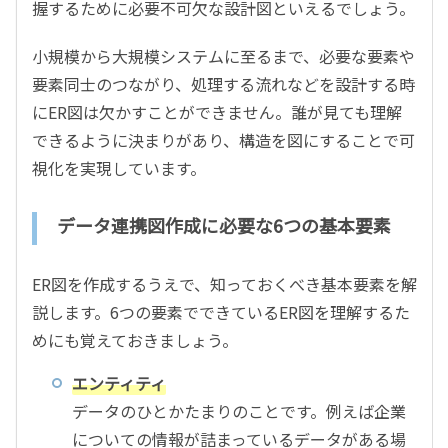
握するために必要不可欠な設計図といえるでしょう。
小規模から大規模システムに至るまで、必要な要素や
要素同士のつながり、処理する流れなどを設計する時
にER図は欠かすことができません。誰が見ても理解
できるように決まりがあり、構造を図にすることで可
視化を実現しています。
データ連携図作成に必要な6つの基本要素
ER図を作成するうえで、知っておくべき基本要素を解
説します。6つの要素でできているER図を理解するた
めにも覚えておきましょう。
エンティティ
データのひとかたまりのことです。例えば企業
についての情報が詰まっているデータがある場