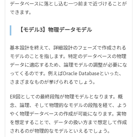
データベースに落とし込む一つ前まで近づけることが
できます。
【モデル3】物理データモデル
基本設計を終えて、詳細設計のフェーズで作成される
モデルのことを指します。特定のデータベースの物理
データに適応するため、論理モデルの調整が必要にな
ってくるのです。例えばOracle Databaseといった、
さまざまなものが挙げられるでしょう。
ER図としての最終段階が物理モデルとなります。概
念、論理、そして物理的なモデルの段階を経て、よう
やく物理データベースの作成が可能になります。実物
を想定することで、データの扱い方まで想定して作成
されるのが物理的なモデルといえるでしょう。