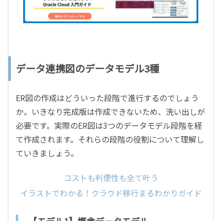
データ連携図のデータモデル3種
ER図の作成はどういった段階で進行するのでしょう
か。いきなり完成版は作成できないため、洗い出しが
必要です。実際のER図は3つのデータモデル段階を経
て作成されます。それらの段階の役割について理解し
ていきましょう。
コストも利便性も全て叶う
イラストでわかる！クラウド移行まるわかりガイド