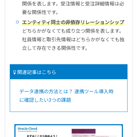
関係を表します。受注情報と受注詳細情報は必
要な関係性です。
エンティティ同士の非依存リレーションシップ
どちらかがなくても成り立つ関係を表します。
社員情報と取引先情報はどちらかがなくても独
立して存在できる関係性です。
関連記事はこちら
データ連携の方法とは？ 連携ツール導入時
に確認したい3つの課題