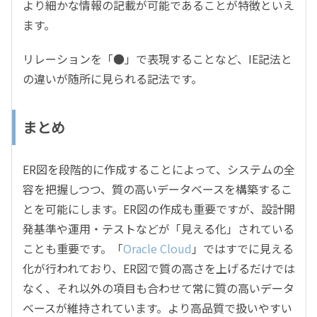
より細かな情報の記載が可能であることが特徴といえ
ます。
リレーションを「●」で表現することなど、IE記法と
の違いが随所に見られる記法です。
まとめ
ER図を段階的に作成することによって、システムの全
容を把握しつつ、質の高いデータベースを構築するこ
とを可能にします。ER図の作成も重要ですが、設計開
発基準や運用・テストなどが「見える化」されている
ことも重要です。「
Oracle Cloud
」ではすでに見える
化が行われており、ER図で質の高さを上げるだけでは
なく、それ以外の項目も合わせて常に質の高いデータ
ベースが維持されています。より高品質で扱いやすい