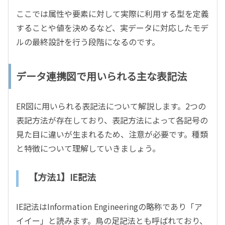
ここでは属性や要素に対して実際に利用する型を定義
することや値を決めるなど、実データに対応したモデ
ルの最終設計を行う段階になるのです。
データ連携図で用いられる主な表記法
ER図に用いられる表記法について解説します。2つの
表記方法が存在しており、表記方法によって各記号の
見た目に違いが生まれるため、注意が必要です。種類
と特徴について理解していきましょう。
【方法1】IE記法
IE記法はInformation Engineeringの略称であり「ア
イイー」と読みます。鳥の足記法とも呼ばれており、