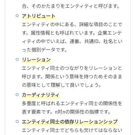
合、そのかたまりをエンティティと呼びます。
アトリビュート
エンティティの中にある、詳細な項目のことで
す。属性情報とも呼ばれています。企業エンテ
ィティの中でいえば、連番、共通ID、社名とい
った個別データです。
リレーション
エンティティ同士のつながりをリレーションと
呼びます。関係という意味を持つためそのまま
の意味として理解して良いでしょう。
カーディナリティ
多重度と呼ばれるエンティティ同士の関係性を
表す要素です。n対nの関係性の指標です。
エンティティ同士の依存リレーションシップ
エンティティ同士でどちらも欠けてはならない