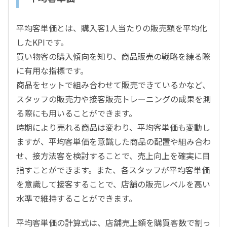
平均客単価とは、購入客1人当たりの販売額を平均化
したKPIです。
買い物客の購入傾向を知り、商品販売の戦略を練る際
に有用な指標です。
商品をセットで組み合わせて販売できているかなど、
スタッフの販売力や接客販売トレーニングの成果を測
る際にも用いることができます。
時期により売れる商品は変わり、平均客単価も変動し
ますが、平均客単価を意識した商品の配置や組み合わ
せ、接方法客を検討することで、売上向上を確実に目
指すことができます。また、各スタッフが平均客単価
を意識して接客することで、店舗の販売レベルを高い
水準で維持することができます。
平均客単価の計算式は、店舗売上額を購買客数で割っ