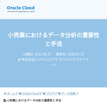
小売業におけるデータ分析の重要性
資料請求
と手法
お問い合わせ
公開日
2022.06.21
更新日
2026.01.23
株式会社システムエグゼ オラクルクラウドチ
ーム
ホーム
Oracle Cloud
ブログ
データ活用
小売業におけるデータ分析の重要性と手法