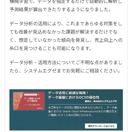
機械学習で、データを指定するだけで自動的に解析し
予測結果が算出できたりするようになりました。
データ分析の活用により、これまであらゆる対策をし
ても改善が見込めなかった課題が解決するだけでな
く、想定していなかった傾向を発見し、売上向上への
糸口を見つけることも可能になります。
データ分析・活用方法についてご不明な点がありまし
たら、システムエグゼまでお気軽にご相談ください。