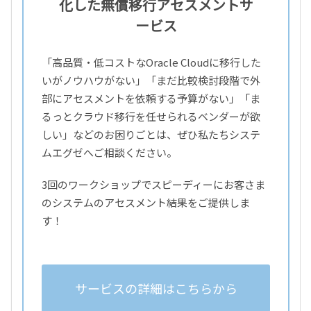
化した無償移行アセスメントサ
ービス
「高品質・低コストなOracle Cloudに移行した
いがノウハウがない」「まだ比較検討段階で外
部にアセスメントを依頼する予算がない」「ま
るっとクラウド移行を任せられるベンダーが欲
しい」などのお困りごとは、ぜひ私たちシステ
ムエグゼへご相談ください。
3回のワークショップでスピーディーにお客さま
のシステムのアセスメント結果をご提供しま
す！
サービスの詳細はこちらから