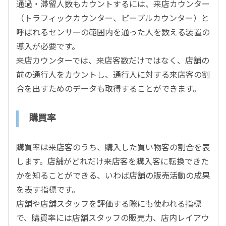
通過・滞留人数もカウントするには、来店カウンター
（トラフィックカウンター、ピープルカウンター）と
呼ばれるセンサーの範囲内を通った人を数える装置の
導入が必要です。
来店カウンターでは、来店客数だけではなく、店舗の
前の通行人をカウントし、通行人に対する来店客の割
合を出すためのデータも取得することができます。
購買率
購買率は来店客のうち、購入した買い物客の割合を表
します。店舗がどれだけ来店客を購入客に転換できた
かを知ることができる、いわば店舗の販売活動の成果
を表す指標です。
店舗や店舗スタッフを評価する際にも使われる指標
で、購買率には店舗スタッフの販売力、店内レイアウ