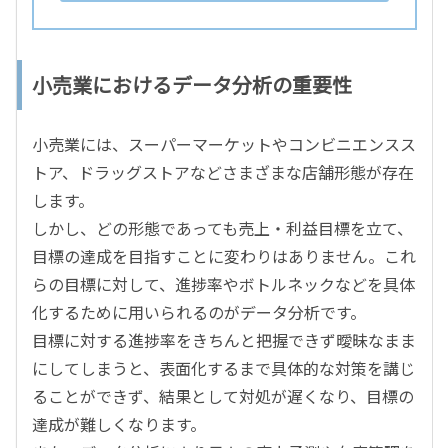
小売業におけるデータ分析の重要性
小売業には、スーパーマーケットやコンビニエンスス
トア、ドラッグストアなどさまざまな店舗形態が存在
します。
しかし、どの形態であっても売上・利益目標を立て、
目標の達成を目指すことに変わりはありません。これ
らの目標に対して、進捗率やボトルネックなどを具体
化するために用いられるのがデータ分析です。
目標に対する進捗率をきちんと把握できず曖昧なまま
にしてしまうと、表面化するまで具体的な対策を講じ
ることができず、結果として対処が遅くなり、目標の
達成が難しくなります。