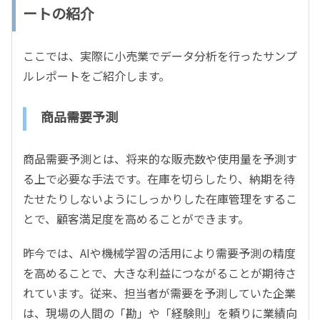
ートの紹介
ここでは、実際に小売業でデータ分析を行ったサンプ
ルレポートをご紹介します。
商品需要予測
商品需要予測とは、将来的な販売数や使用量を予測す
る上で必要な手法です。在庫を切らしたり、納期を待
たせたりしないようにしっかりした在庫管理をするこ
とで、顧客満足度を高めることができます。
昨今では、AIや機械学習の活用により需要予測の精度
を高めることで、大きな利益につながることが期待さ
れています。従来、担当者が需要を予測していた企業
は、現場の人間の「勘」や「経験則」を頼りに業績向