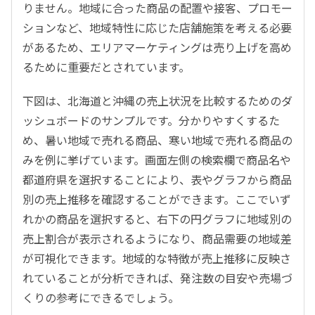
りません。地域に合った商品の配置や接客、プロモー
ションなど、地域特性に応じた店舗施策を考える必要
があるため、エリアマーケティングは売り上げを高め
るために重要だとされています。
下図は、北海道と沖縄の売上状況を比較するためのダ
ッシュボードのサンプルです。分かりやすくするた
め、暑い地域で売れる商品、寒い地域で売れる商品の
みを例に挙げています。画面左側の検索欄で商品名や
都道府県を選択することにより、表やグラフから商品
別の売上推移を確認することができます。ここでいず
れかの商品を選択すると、右下の円グラフに地域別の
売上割合が表示されるようになり、商品需要の地域差
が可視化できます。地域的な特徴が売上推移に反映さ
れていることが分析できれば、発注数の目安や売場づ
くりの参考にできるでしょう。