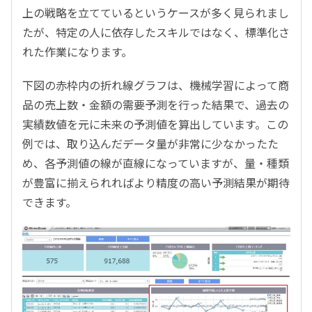
上の戦略を立てているというケースが多く見られまし
たが、特定の人に依存したスキルではなく、標準化さ
れた作業になります。
下図の赤枠内の折れ線グラフは、機械学習によって商
品の売上数・金額の需要予測を行った結果で、過去の
実績数値を元に未来の予測値を算出しています。この
例では、取り込んだデータ量が非常に少なかったた
め、各予測値の線が直線になっていますが、量・種類
が豊富に揃えられればより精度の高い予測結果が期待
できます。