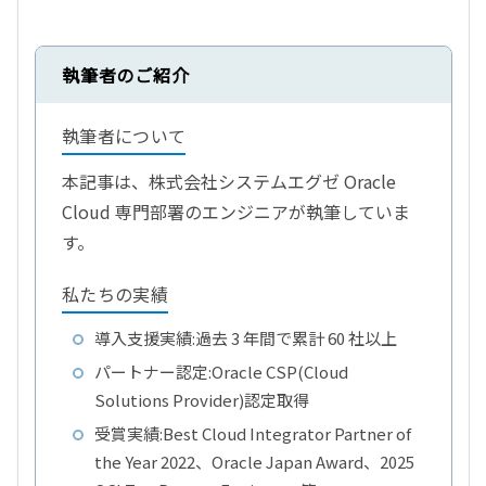
執筆者のご紹介
執筆者について
本記事は、株式会社システムエグゼ Oracle
Cloud 専門部署のエンジニアが執筆していま
す。
私たちの実績
導入支援実績:過去 3 年間で累計 60 社以上
パートナー認定:Oracle CSP(Cloud
Solutions Provider)認定取得
受賞実績:Best Cloud Integrator Partner of
the Year 2022、Oracle Japan Award、2025