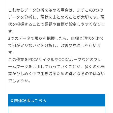
これからデータ分析を始める場合は、まずこの3つの
データを分析し、現状をまとめることが大切です。現
状を把握することで課題や目標が設定しやすくなりま
す。
3つのデータで現状を把握したら、目標と現状を比べ
て何が足りないかを分析し、改善や見直しを行いま
す。
この作業をPDCAサイクルやOODAループなどのフレ
ームワークを活用して行っていくことが、多くの小売
業がひしめく中で生き残るための鍵となるのではない
でしょうか。
関連記事はこちら