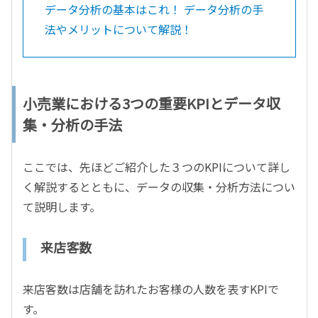
データ分析の基本はこれ！ データ分析の手
法やメリットについて解説！
小売業における3つの重要KPIとデータ収
集・分析の手法
ここでは、先ほどご紹介した３つのKPIについて詳し
く解説するとともに、データの収集・分析方法につい
て説明します。
来店客数
来店客数は店舗を訪れたお客様の人数を表すKPIで
す。