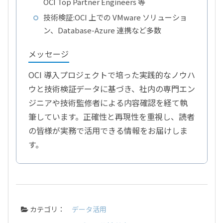
OCI Top Partner Engineers 等
技術検証:OCI 上での VMware ソリューショ
ン、Database-Azure 連携など多数
メッセージ
OCI 導入プロジェクトで培った実践的なノウハ
ウと技術検証データに基づき、社内の専門エン
ジニアや技術監修者による内容確認を経て執
筆しています。正確性と再現性を重視し、読者
の皆様が実務で活用できる情報をお届けしま
す。
カテゴリ：
データ活用