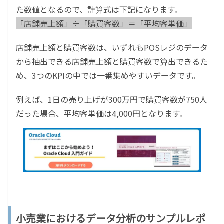
た数値となるので、計算式は下記になります。
「店舗売上額」÷「購買客数」＝「平均客単価」
店舗売上額と購買客数は、いずれもPOSレジのデータ
から抽出できる店舗売上額と購買客数で算出できるた
め、3つのKPIの中では一番集めやすいデータです。
例えば、1日の売り上げが300万円で購買客数が750人
だった場合、平均客単価は4,000円となります。
小売業におけるデータ分析のサンプルレポ