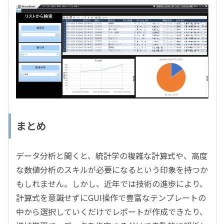
まとめ
データ分析と聞くと、統計学の複雑な計算式や、高度
な数値分析のスキルが必要になるという印象を持つか
もしれません。しかし、近年では技術の進歩により、
計算式を意識せずにGUI操作で豊富なテンプレートの
中から選択していくだけでレポートが作成できたり、