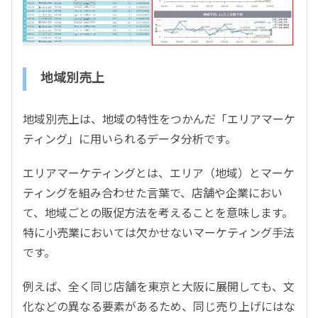
地域別売上
地域別売上は、地域の特性をつかんだ「エリアマーケ
ティング」に用いられるデータ分析です。
エリアマーケティングとは、エリア（地域）とマーケ
ティングを組み合わせた言葉で、店舗や企業におい
て、地域ごとの販促方法を考えることを意味します。
特に小売業においては欠かせないマーケティング手法
です。
例えば、全く同じ店舗を東京と大阪に展開しても、文
化などの異なる要素があるため、同じ売り上げにはな