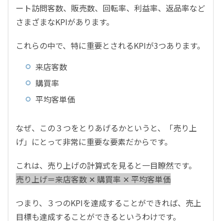
ート訪問客数、販売数、回転率、利益率、返品率など
さまざまなKPIがあります。
これらの中で、特に重要とされるKPIが3つあります。
来店客数
購買率
平均客単価
なぜ、この３つをとりあげるかというと、「売り上
げ」にとって非常に重要な要素だからです。
これは、売り上げの計算式を見ると一目瞭然です。
売り上げ＝来店客数 ✕ 購買率 ✕ 平均客単価
つまり、３つのKPIを達成することができれば、売上
目標も達成することができるというわけです。