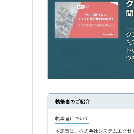
執筆者のご紹介
執筆者について
本記事は、株式会社システムエグゼ Or