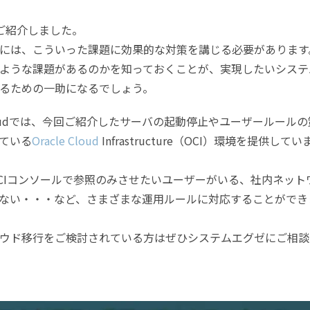
ご紹介しました。
には、こういった課題に効果的な対策を講じる必要があります
ような課題があるのかを知っておくことが、実現したいシステ
るための一助になるでしょう。
loudでは、今回ご紹介したサーバの起動停止やユーザールールの
ている
Oracle Cloud
Infrastructure（OCI）環境を提供してい
CIコンソールで参照のみさせたいユーザーがいる、社内ネット
ない・・・など、さまざまな運用ルールに対応することができ
ウド移行をご検討されている方はぜひシステムエグゼにご相談