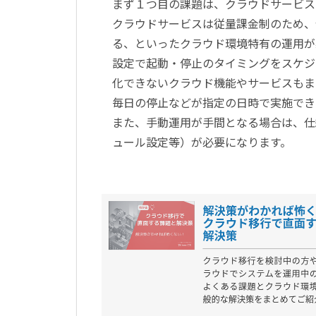
まず１つ目の課題は、クラウドサービス
クラウドサービスは従量課金制のため、
る、といったクラウド環境特有の運用が
設定で起動・停止のタイミングをスケジ
化できないクラウド機能やサービスもま
毎日の停止などが指定の日時で実施でき
また、手動運用が手間となる場合は、仕
ュール設定等）が必要になります。