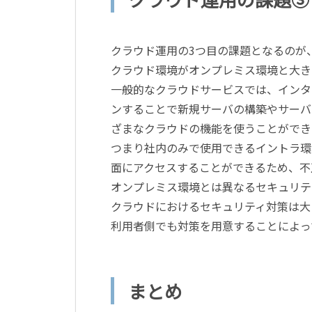
クラウド運用の3つ目の課題となるのが
クラウド環境がオンプレミス環境と大き
一般的なクラウドサービスでは、インタ
ンすることで新規サーバの構築やサーバ
ざまなクラウドの機能を使うことができ
つまり社内のみで使用できるイントラ環
面にアクセスすることができるため、不
オンプレミス環境とは異なるセキュリテ
クラウドにおけるセキュリティ対策は大
利用者側でも対策を用意することによっ
まとめ