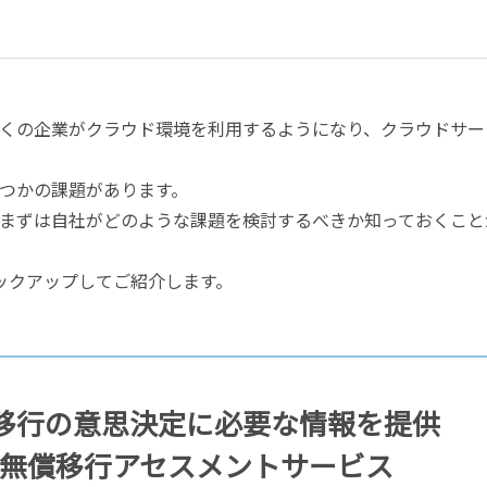
くの企業がクラウド環境を利用するようになり、クラウドサー
つかの課題があります。
まずは自社がどのような課題を検討するべきか知っておくこと
ックアップしてご紹介します。
ド移行の意思決定に必要な情報を提供
た無償移行アセスメントサービス