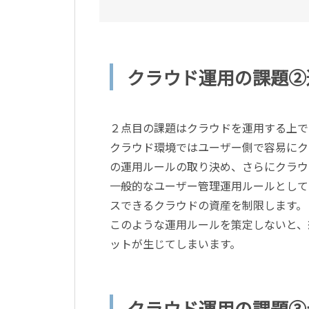
クラウド運用の課題②
２点目の課題はクラウドを運用する上で
クラウド環境ではユーザー側で容易にク
の運用ルールの取り決め、さらにクラウ
一般的なユーザー管理運用ルールとして
スできるクラウドの資産を制限します。
このような運用ルールを策定しないと、
ットが生じてしまいます。
クラウド運用の課題③