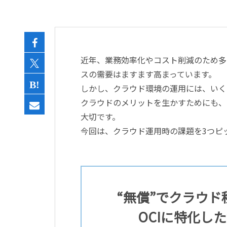
近年、業務効率化やコスト削減のため多
スの需要はますます高まっています。
しかし、クラウド環境の運用には、いく
クラウドのメリットを生かすためにも、
大切です。
今回は、クラウド運用時の課題を3つピ
“無償”でクラウ
OCIに特化し