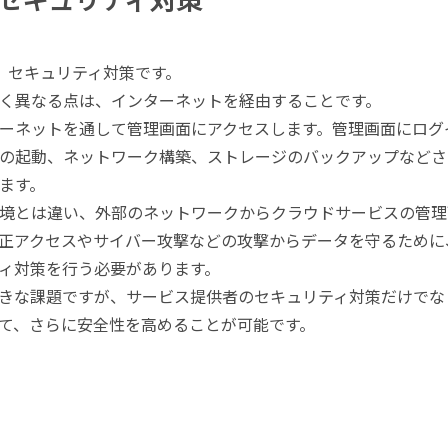
、セキュリティ対策です。
く異なる点は、インターネットを経由することです。
ーネットを通して管理画面にアクセスします。管理画面にログ
の起動、ネットワーク構築、ストレージのバックアップなどさ
ます。
境とは違い、外部のネットワークからクラウドサービスの管理
正アクセスやサイバー攻撃などの攻撃からデータを守るために
ィ対策を行う必要があります。
きな課題ですが、サービス提供者のセキュリティ対策だけでな
て、さらに安全性を高めることが可能です。