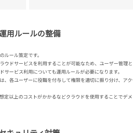
運用ルールの整備
のルール策定です。
ラウドサービスを利用することが可能なため、ユーザー管理と
ドサービス利用についても運用ルールが必要になります。
は、各ユーザーに役職を付与して権限を適切に振り分け、アク
想定以上のコストがかかるなどクラウドを使用することでデメ
セキュリティ対策