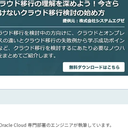
acle Cloud 専門部署のエンジニアが執筆しています。