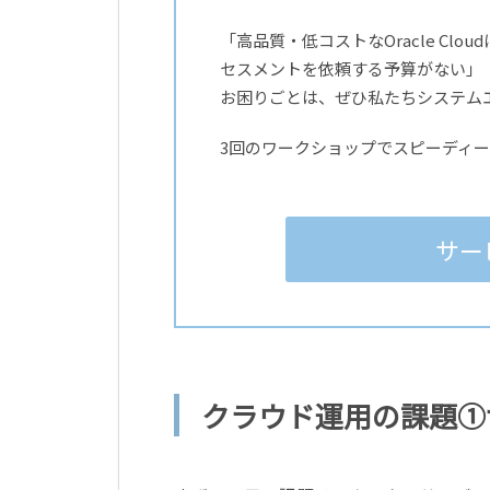
「高品質・低コストなOracle C
セスメントを依頼する予算がない」
お困りごとは、ぜひ私たちシステム
3回のワークショップでスピーディ
サー
クラウド運用の課題①