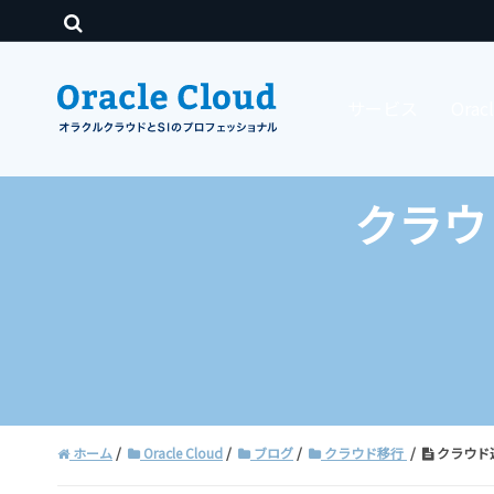
サービス
Ora
クラウ
ホーム
Oracle Cloud
ブログ
クラウド移行
クラウド