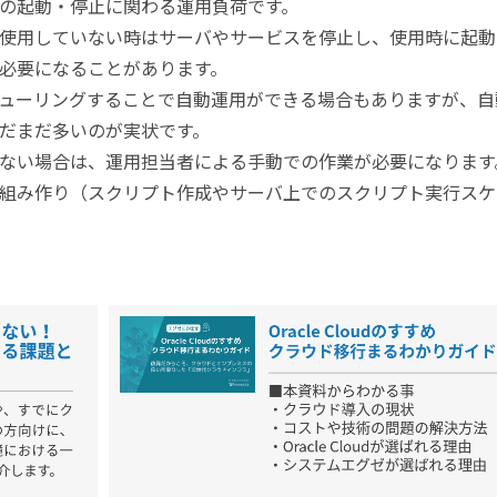
の起動・停止に関わる運用負荷です。
使用していない時はサーバやサービスを停止し、使用時に起動
必要になることがあります。
ューリングすることで自動運用ができる場合もありますが、自
だまだ多いのが実状です。
ない場合は、運用担当者による手動での作業が必要になります
組み作り（スクリプト作成やサーバ上でのスクリプト実行スケ