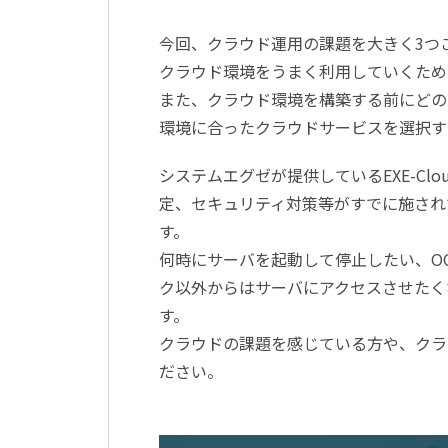
今回、クラウド運用の課題を大きく3つ
クラウド環境をうまく利用していくため
また、クラウド環境を構築する前にどの
環境に合ったクラウドサービスを選択す
システムエグゼが提供しているEXE-C
定、セキュリティ対策等がすでに施され
す。
何時にサーバを起動して停止したい、O
ク以外からはサーバにアクセスさせたく
す。
クラウドの課題を感じている方や、クラ
ださい。