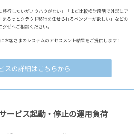
loudに移行したいがノウハウがない」「まだ比較検討段階で外部にア
「まるっとクラウド移行を任せられるベンダーが欲しい」などの
エグゼへご相談ください。
ーにお客さまのシステムのアセスメント結果をご提供します！
ビスの詳細はこちらから
サービス起動・停止の運用負荷