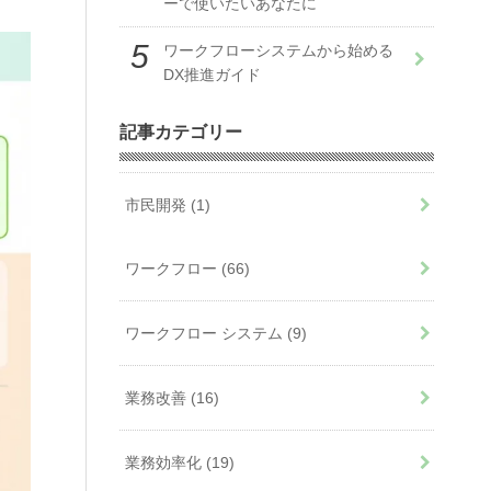
ーで使いたいあなたに
ワークフローシステムから始める
DX推進ガイド
記事カテゴリー
市民開発
(1)
ワークフロー
(66)
ワークフロー システム
(9)
業務改善
(16)
業務効率化
(19)