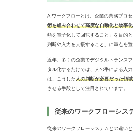
AIワークフローとは、企業の業務プロ
術を組み合わせて高度な自動化と効率化
類を電子化して回覧すること」を目的と
判断や入力を支援すること」に重点を置
近年、多くの企業でデジタルトランスフ
タル化するだけでは、人の手による入力
は、こうした
人の判断が必要だった領域
させる手段として注目されています。
従来のワークフローシス
従来のワークフローシステムとの違いと