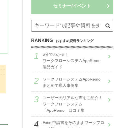
セミナー/イベント
RANKING
おすすめ資料ランキング
5分でわかる！
ワークフローシステムAppRemo
製品ガイド
ワークフローシステムAppRemo
まとめて導入事例集
ユーザーのリアルな声をご紹介！
ワークフローシステム
「AppRemo」口コミ集
Excel申請書をそのままワークフロ