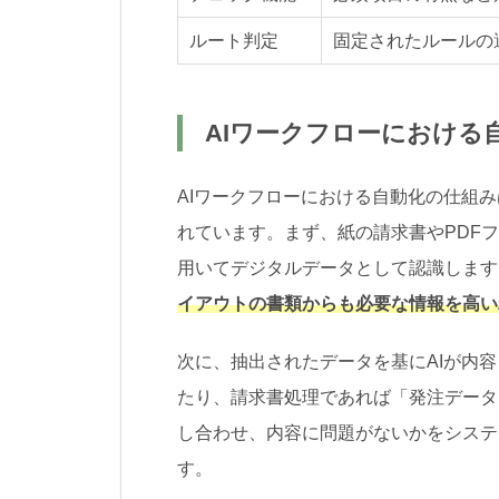
ルート判定
固定されたルールの
AIワークフローにおける
AIワークフローにおける自動化の仕組
れています。まず、紙の請求書やPDFフ
用いてデジタルデータとして認識します
イアウトの書類からも必要な情報を高い
次に、抽出されたデータを基にAIが内
たり、請求書処理であれば「発注データ
し合わせ、内容に問題がないかをシステ
す。