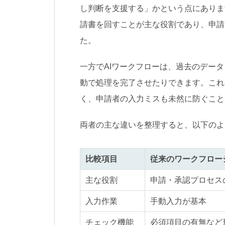
し判断を支援する」かという点にありま
請書を回すことが主な役割であり、申請
た。
一方でAIワークフローは、過去のデー
動で処理を完了させたりできます。これ
く、申請者の入力ミスも未然に防ぐこと
両者の主な違いを整理すると、以下のよ
比較項目
従来のワークフロー
主な役割
申請・承認プロセス
入力作業
手動入力が基本
チェック機能
必須項目の有無など