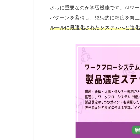
さらに重要なのが学習機能です。AIワ
パターンを蓄積し、継続的に精度を向上
ルールに最適化されたシステムへと進化