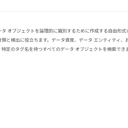
ータ オブジェクトを論理的に識別するために作成する自由形式
分類と検出に役立ちます。データ資産、データ エンティティ、
、特定のタグ名を持つすべてのデータ オブジェクトを検索でき