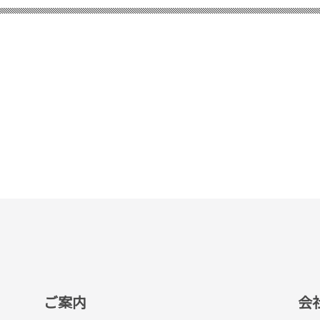
ご案内
会