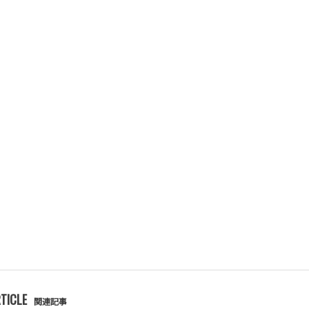
TICLE
関連記事