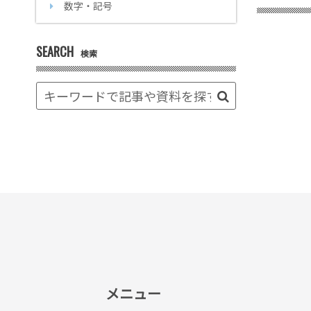
数字・記号
SEARCH
検索
メニュー