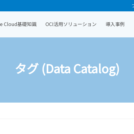
cle Cloud基礎知識
OCI活用ソリューション
導入事例
タグ (Data Catalog)