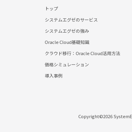
トップ
システムエグゼのサービス
システムエグゼの強み
Oracle Cloud基礎知識
クラウド移行：Oracle Cloud活用方法
価格シミュレーション
導入事例
Copyright©2026 SystemEXE