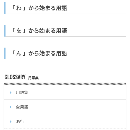
「 わ 」から始まる用語
「 を 」から始まる用語
「 ん 」から始まる用語
GLOSSARY
用語集
用語集
全用語
あ行