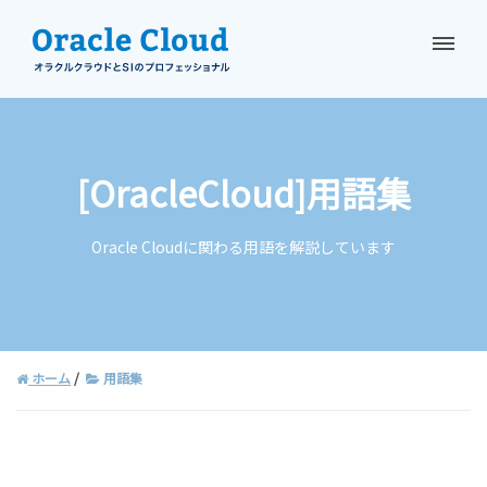
資料請求
お問い合わせ
[OracleCloud]用語集
Oracle Cloudに関わる用語を解説しています
ホーム
用語集