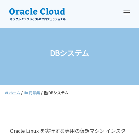
資料請求
お問い合わせ
DBシステム
ホーム
用語集
DBシステム
Oracle Linux を実行する専用の仮想マシン インスタ