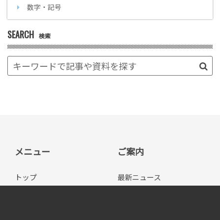
数字・記号
SEARCH
検索
メニュー
ご案内
トップ
最新ニュース
システムエグゼのサ
イベント/セミナー
ービス
お問い合わせ