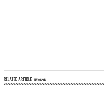
RELATED ARTICLE
関連記事