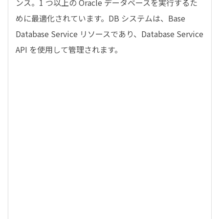
ンス。1 つ以上の Oracle データベースを実行するた
めに最適化されています。DB システムは、Base
Database Service リソースであり、Database Service
API を使用して管理されます。