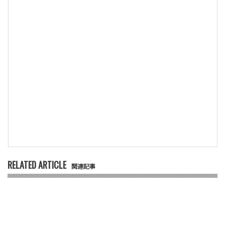
RELATED ARTICLE
関連記事