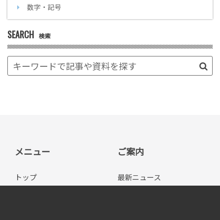
数字・記号
SEARCH
検索
メニュー
ご案内
トップ
最新ニュース
システムエグゼのサ
イベント/セミナー
ービス
お問い合わせ