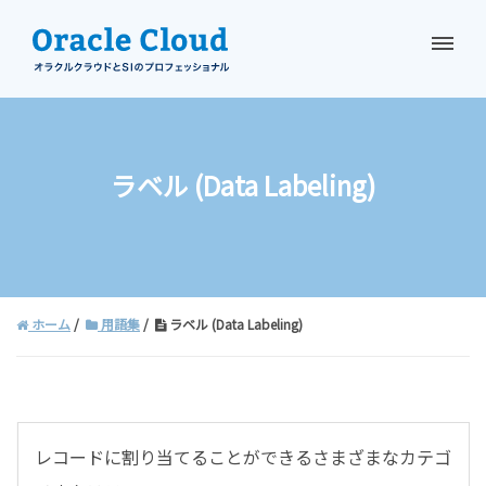
資料請求
お問い合わせ
ラベル (Data Labeling)
ホーム
用語集
ラベル (Data Labeling)
レコードに割り当てることができるさまざまなカテゴ