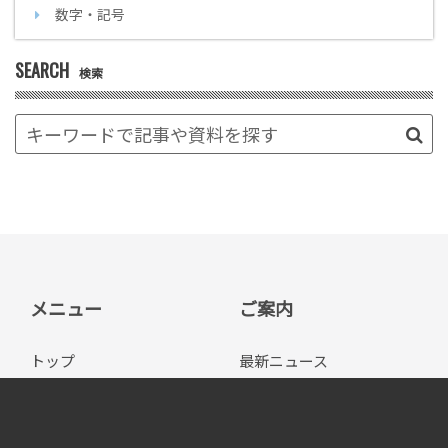
数字・記号
SEARCH
検索
メニュー
ご案内
トップ
最新ニュース
システムエグゼのサ
イベント/セミナー
ービス
お問い合わせ