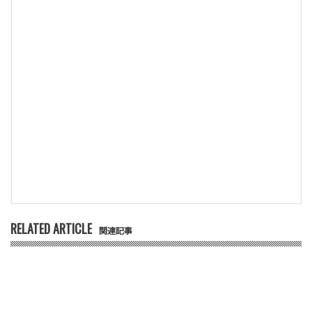
RELATED ARTICLE
関連記事