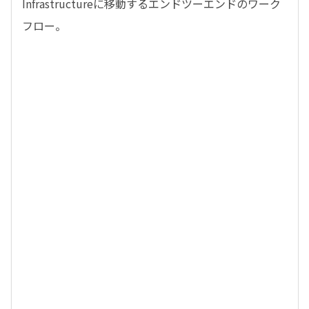
Infrastructureに移動するエンドツーエンドのワーク
フロー。