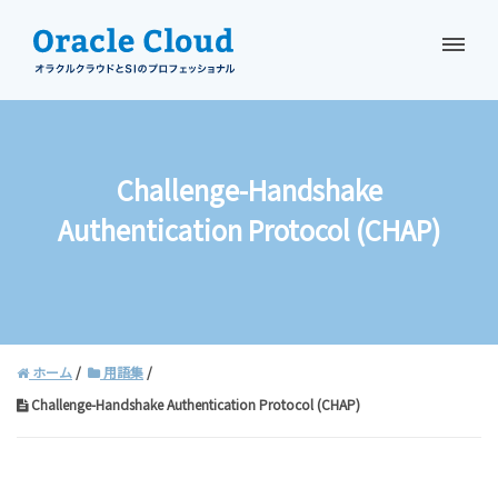
資料請求
お問い合わせ
Challenge-Handshake
Authentication Protocol (CHAP)
ホーム
用語集
Challenge-Handshake Authentication Protocol (CHAP)