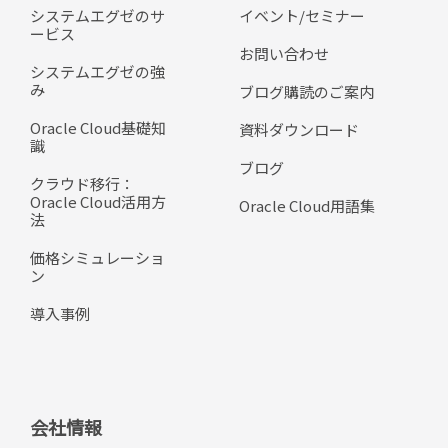
システムエグゼのサ
イベント/セミナー
ービス
お問い合わせ
システムエグゼの強
み
ブログ購読のご案内
Oracle Cloud基礎知
資料ダウンロード
識
ブログ
クラウド移行：
Oracle Cloud活用方
Oracle Cloud用語集
法
価格シミュレーショ
ン
導入事例
会社情報