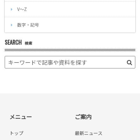
V～Z
数字・記号
SEARCH
検索
メニュー
ご案内
トップ
最新ニュース