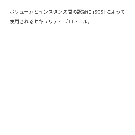
ボリュームとインスタンス間の認証に iSCSI によって
使用されるセキュリティ プロトコル。