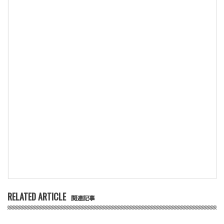
RELATED ARTICLE
関連記事