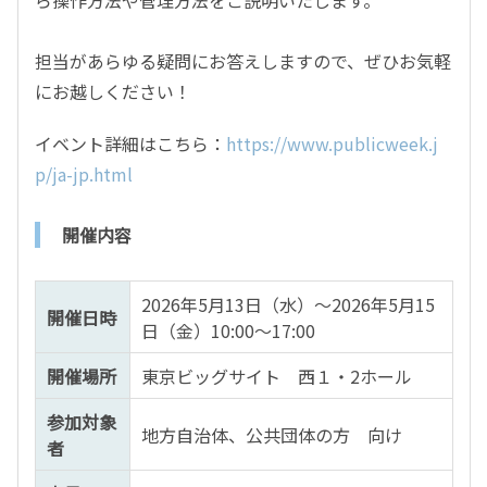
担当があらゆる疑問にお答えしますので、ぜひお気軽
にお越しください！
イベント詳細はこちら：
https://www.publicweek.j
p/ja-jp.html
開催内容
2026年5月13日（水）～2026年5月15
開催日時
日（金）10:00～17:00
開催場所
東京ビッグサイト 西１・2ホール
参加対象
地方自治体、公共団体の方 向け
者