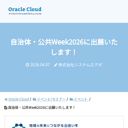
自治体・公共Week2026に出展いた
資料請求
します！
お問い合わせ
2026.04.07
株式会社システムエグゼ
Oracle Cloud
イベント/セミナー
イベント
自治体・公共Week2026に出展いたします！