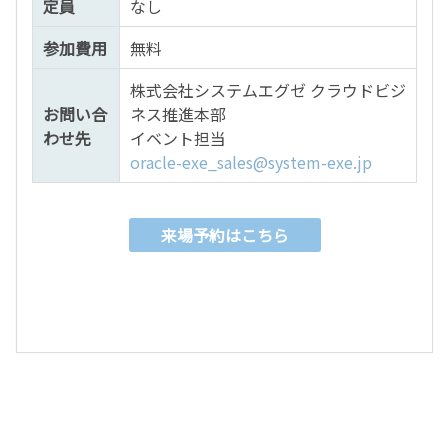
定員
なし
参加費用
無料
株式会社システムエグゼ クラウドビジ
お問い合
ネス推進本部
わせ先
イベント担当
oracle-exe_sales@system-exe.jp
来場予約はこちら