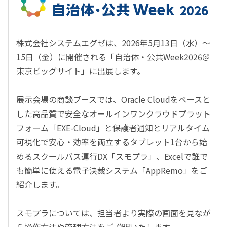
株式会社システムエグゼは、2026年5月13日（水）～
15日（金）に開催される「自治体・公共Week2026＠
東京ビッグサイト」に出展します。
展示会場の商談ブースでは、Oracle Cloudをベースと
した高品質で安全なオールインワンクラウドプラット
フォーム「EXE-Cloud」と保護者通知とリアルタイム
可視化で安心・効率を両立するタブレット1台から始
めるスクールバス運行DX「スモプラ」、Excelで誰で
も簡単に使える電子決裁システム「AppRemo」をご
紹介します。
スモプラについては、担当者より実際の画面を見なが
ら操作方法や管理方法をご説明いたします。