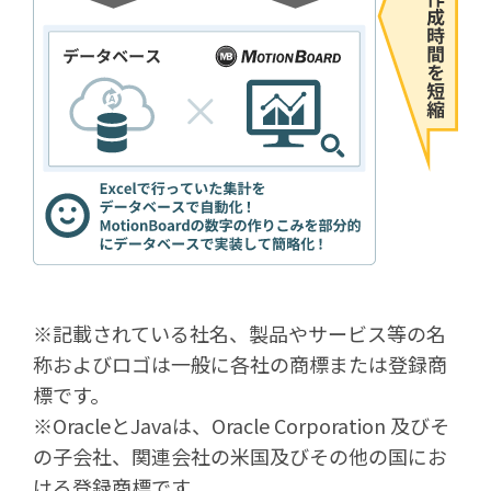
※記載されている社名、製品やサービス等の名
称およびロゴは一般に各社の商標または登録商
標です。
※OracleとJavaは、Oracle Corporation 及びそ
の子会社、関連会社の米国及びその他の国にお
ける登録商標です。