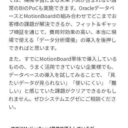
常のBIのPoCも実施できます。Oracleデータベ
ースとMotionBoardの組み合わせでどこまでお
客様の課題が解決できるか、フィット＆ギャッ
プ検証を通じて、費用対効果の高い、本当に現
場で使える「データ分析環境」の導入を後押し
できればと思います。
また、すでにMotionBoard単体で導入している
ものの、うまく活用できていない企業様でも、
データベースの導入を試してみることで、「見
たいデータが見られない」「使いにくい」「難
しい」と感じていた課題がクリアできるかもし
れません。ぜひシステムエグゼにご相談くださ
い。