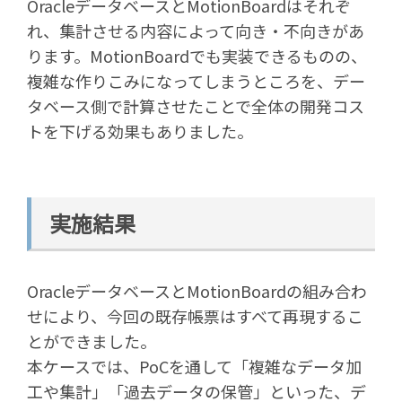
OracleデータベースとMotionBoardはそれぞ
れ、集計させる内容によって向き・不向きがあ
ります。MotionBoardでも実装できるものの、
複雑な作りこみになってしまうところを、デー
タベース側で計算させたことで全体の開発コス
トを下げる効果もありました。
実施結果
OracleデータベースとMotionBoardの組み合わ
せにより、今回の既存帳票はすべて再現するこ
とができました。
本ケースでは、PoCを通して「複雑なデータ加
工や集計」「過去データの保管」といった、デ