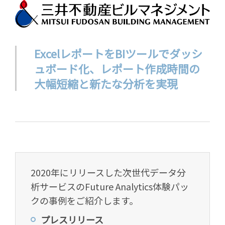
ExcelレポートをBIツールでダッシ
ュボード化、
レポート作成時間の
大幅短縮と新たな分析を実現
2020年にリリースした次世代データ分
析サービスのFuture Analytics体験パッ
クの事例をご紹介します。
プレスリリース