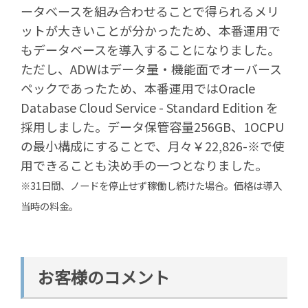
ータベースを組み合わせることで得られるメリ
ットが大きいことが分かったため、本番運用で
もデータベースを導入することになりました。
ただし、ADWはデータ量・機能面でオーバース
ペックであったため、本番運用ではOracle
Database Cloud Service - Standard Edition を
採用しました。データ保管容量256GB、1OCPU
の最小構成にすることで、月々￥22,826-※で使
用できることも決め手の一つとなりました。
※31日間、ノードを停止せず稼働し続けた場合。価格は導入
当時の料金。
お客様のコメント