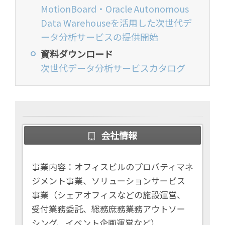
MotionBoard・Oracle Autonomous
Data Warehouseを活用した次世代デ
ータ分析サービスの提供開始
資料ダウンロード
次世代データ分析サービスカタログ
会社情報
事業内容：オフィスビルのプロパティマネ
ジメント事業、ソリューションサービス
事業（シェアオフィスなどの施設運営、
受付業務委託、総務庶務業務アウトソー
シング、イベント企画運営など）