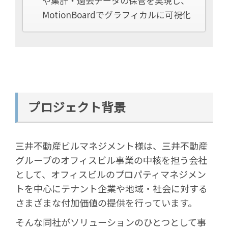
や集計・過去データの保管を実現し、
MotionBoardでグラフィカルに可視化
プロジェクト背景
三井不動産ビルマネジメント様は、三井不動産
グループのオフィスビル事業の中核を担う会社
として、オフィスビルのプロパティマネジメン
トを中心にテナント企業や地域・社会に対する
さまざまな付加価値の提供を行っています。
そんな同社がソリューションのひとつとして事