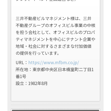
三井不動産ビルマネジメント様は、三井
不動産グループのオフィスビル事業の中核
を担う会社として、オフィスビルのプロパ
ティマネジメントを中心にテナント企業や
地域・社会に対するさまざまな付加価値
の提供を行っています。
URL：
https://www.mfbm.co.jp/
所在地：東京都中央区日本橋室町二丁目1
番1号
設立：1982年8月