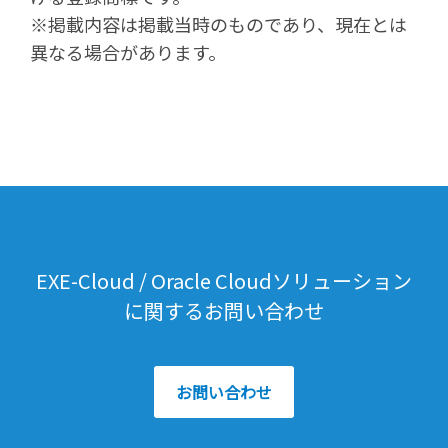
※掲載内容は掲載当時のものであり、現在とは
異なる場合があります。
EXE-Cloud / Oracle Cloudソリューション
に関するお問い合わせ
お問い合わせ