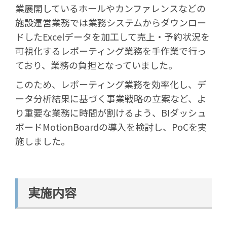
業展開しているホールやカンファレンスなどの
施設運営業務では業務システムからダウンロー
ドしたExcelデータを加工して売上・予約状況を
可視化するレポーティング業務を手作業で行っ
ており、業務の負担となっていました。
このため、レポーティング業務を効率化し、デ
ータ分析結果に基づく事業戦略の立案など、よ
り重要な業務に時間が割けるよう、BIダッシュ
ボードMotionBoardの導入を検討し、PoCを実
施しました。
実施内容