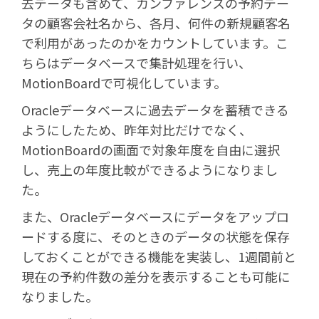
去データも含めて、カンファレンスの予約デー
タの顧客会社名から、各月、何件の新規顧客名
で利用があったのかをカウントしています。こ
ちらはデータベースで集計処理を行い、
MotionBoardで可視化しています。
Oracleデータベースに過去データを蓄積できる
ようにしたため、昨年対比だけでなく、
MotionBoardの画面で対象年度を自由に選択
し、売上の年度比較ができるようになりまし
た。
また、Oracleデータベースにデータをアップロ
ードする度に、そのときのデータの状態を保存
しておくことができる機能を実装し、1週間前と
現在の予約件数の差分を表示することも可能に
なりました。