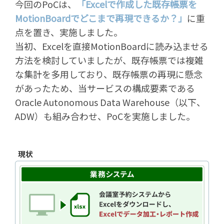
今回のPoCは、
「Excelで作成した既存帳票を
MotionBoardでどこまで再現できるか？」
に重
点を置き、実施しました。
当初、Excelを直接MotionBoardに読み込ませる
方法を検討していましたが、既存帳票では複雑
な集計を多用しており、既存帳票の再現に懸念
があったため、当サービスの構成要素である
Oracle Autonomous Data Warehouse（以下、
ADW）も組み合わせ、PoCを実施しました。