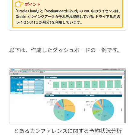
以下は、作成したダッシュボードの一例です。
とあるカンファレンスに関する予約状況分析