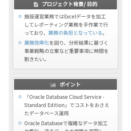
プロジェクト背景/ 目的
施設運営業務ではExcelデータを加工
してレポーティング業務を手作業で行
っており、
業務の負担となっている
。
業務効率化
を図り、分析結果に基づく
事業戦略の立案など重要事項に時間を
割きたい。
ポイント
「Oracle Database Cloud Service -
Standard Edition」でコストをおさえ
たデータベース運用
Oracle Databaseで複雑なデータ加工