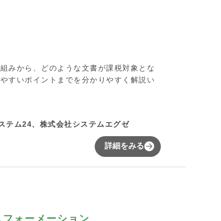
仕組みから、どのような文書が課税対象とな
いやすいポイントまでを分かりやすく解説い
ステム24、株式会社システムエグゼ
詳細をみる
スフォーメーション