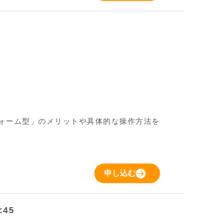
フォーム型」のメリットや具体的な操作方法を
申し込む
:45