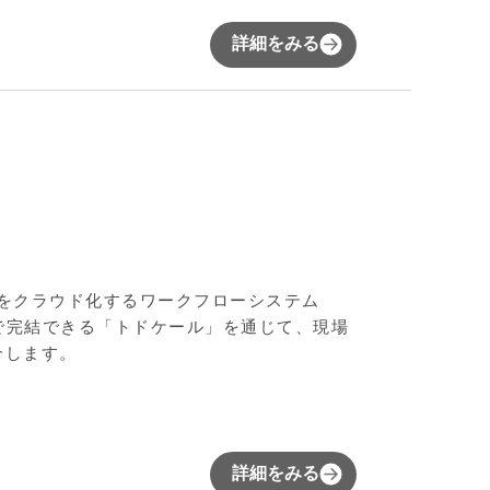
詳細をみる
計をクラウド化するワークフローシステム
ホで完結できる「トドケール」を通じて、現場
介します。
詳細をみる