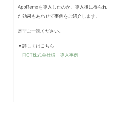
AppRemoを導入したのか、導入後に得られ
た効果もあわせて
事例をご紹介します。
是非ご一読ください。
▼詳しくはこちら
FICT株式会社様 導入事例