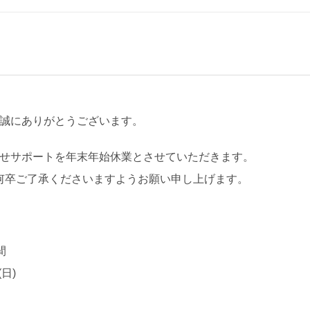
き誠にありがとうございます。
問合せサポートを年末年始休業とさせていただきます。
何卒ご了承くださいますようお願い申し上げます。
間
日)