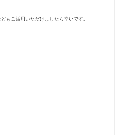
。
報などもご活用いただけましたら幸いです。