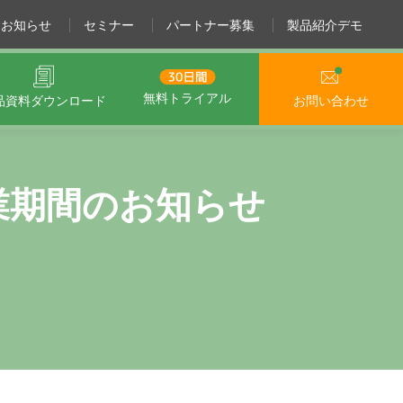
お知らせ
セミナー
パートナー募集
製品紹介デモ
無料トライアル
品資料
ダウンロード
お問い合わせ
業期間のお知らせ