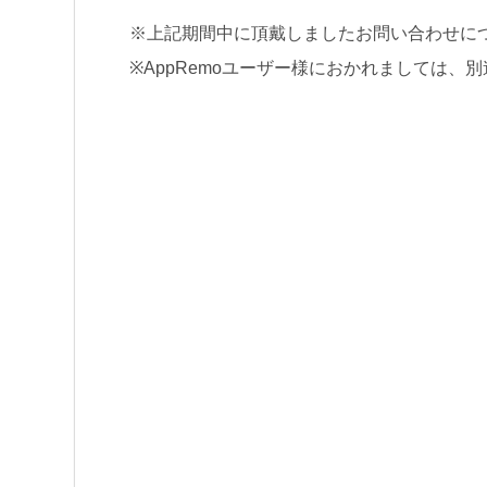
※上記期間中に頂戴しましたお問い合わせにつ
※AppRemoユーザー様におかれましては、