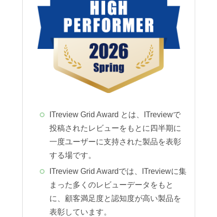
ITreview Grid Award とは、ITreviewで
投稿されたレビューをもとに四半期に
一度ユーザーに支持された製品を表彰
する場です。
ITreview Grid Awardでは、ITreviewに集
まった多くのレビューデータをもと
に、顧客満足度と認知度が高い製品を
表彰しています。