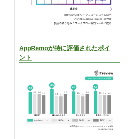
AppRemoが特に評価されたポイ
ント​