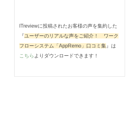
ITreviewに投稿されたお客様の声を集約した
『
ユーザーのリアルな声をご紹介！ ワーク
フローシステム「AppRemo」口コミ集
』は
こちら
よりダウンロードできます！