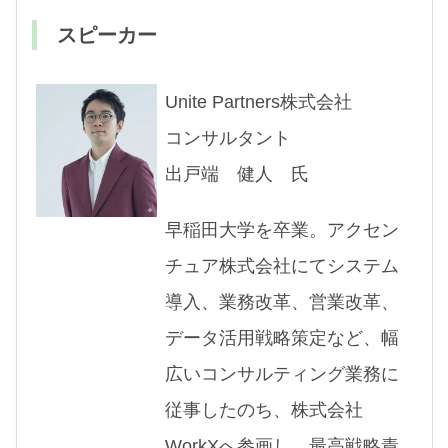
スピーカー
Unite Partners株式会社
コンサルタント
出戸端 健人
氏
早稲田大学を卒業。アクセン
チュア株式会社にてシステム
導入、業務改革、営業改革、
データ活用戦略策定など、幅
広いコンサルティング業務に
従事したのち、株式会社
WorkXへ参画し、最高戦略責