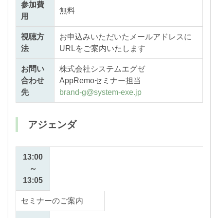
参加費
無料
用
視聴方
お申込みいただいたメールアドレスに
法
URLをご案内いたします
お問い
株式会社システムエグゼ
合わせ
AppRemoセミナー担当
先
brand-g@system-exe.jp
アジェンダ
13:00
～
13:05
セミナーのご案内