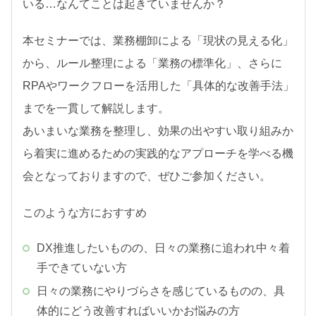
いる…なんてことは起きていませんか？
本セミナーでは、業務棚卸による「現状の見える化」
から、ルール整理による「業務の標準化」、さらに
RPAやワークフローを活用した「具体的な改善手法」
までを一貫して解説します。
あいまいな業務を整理し、効果の出やすい取り組みか
ら着実に進めるための実践的なアプローチを学べる機
会となっておりますので、ぜひご参加ください。
このような方におすすめ
DX推進したいものの、日々の業務に追われ中々着
手できていない方
日々の業務にやりづらさを感じているものの、具
体的にどう改善すればいいかお悩みの方