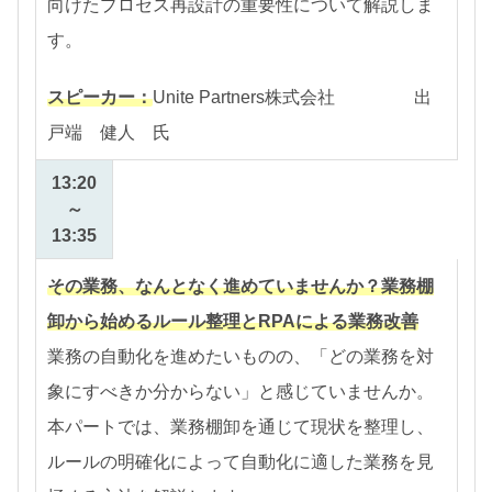
向けたプロセス再設計の重要性について解説しま
す。
スピーカー：
Unite Partners株式会社 出
戸端 健人
氏
13:20
～
13:35
その業務、なんとなく進めていませんか？業務棚
卸から始めるルール整理とRPAによる業務改善
業務の自動化を進めたいものの、「どの業務を対
象にすべきか分からない」と感じていませんか。
本パートでは、業務棚卸を通じて現状を整理し、
ルールの明確化によって自動化に適した業務を見