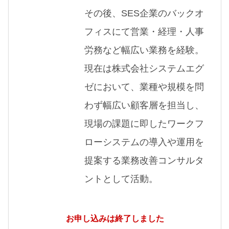
その後、SES企業のバックオ
フィスにて営業・経理・人事
労務など幅広い業務を経験。
現在は株式会社システムエグ
ゼにおいて、業種や規模を問
わず幅広い顧客層を担当し、
現場の課題に即したワークフ
ローシステムの導入や運用を
提案する業務改善コンサルタ
ントとして活動。
お申し込みは終了しました