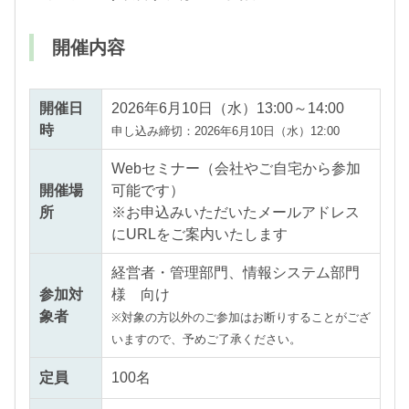
開催内容
開催日
2026年6月10日（水）13:00～14:00
時
申し込み締切：2026年6月10日（水）12:00
Webセミナー（会社やご自宅から参加
開催場
可能です）
所
※お申込みいただいたメールアドレス
にURLをご案内いたします
経営者・管理部門、情報システム部門
参加対
様 向け
象者
※対象の方以外のご参加はお断りすることがござ
いますので、予めご了承ください。
定員
100名