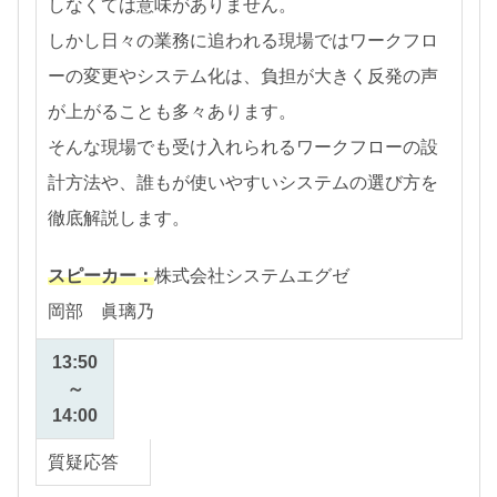
しなくては意味がありません。
しかし日々の業務に追われる現場ではワークフロ
ーの変更やシステム化は、負担が大きく反発の声
が上がることも多々あります。
そんな現場でも受け入れられるワークフローの設
計方法や、誰もが使いやすいシステムの選び方を
徹底解説します。
スピーカー：
株式会社システムエグゼ
岡部 眞璃乃
13:50
～
14:00
質疑応答