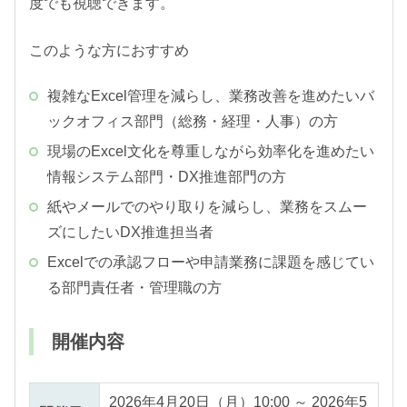
度でも視聴できます。
このような方におすすめ
複雑なExcel管理を減らし、業務改善を進めたいバ
ックオフィス部門（総務・経理・人事）の方
現場のExcel文化を尊重しながら効率化を進めたい
情報システム部門・DX推進部門の方
紙やメールでのやり取りを減らし、業務をスムー
ズにしたいDX推進担当者
Excelでの承認フローや申請業務に課題を感じてい
る部門責任者・管理職の方
開催内容
2026年4月20日（月）10:00 ～ 2026年5