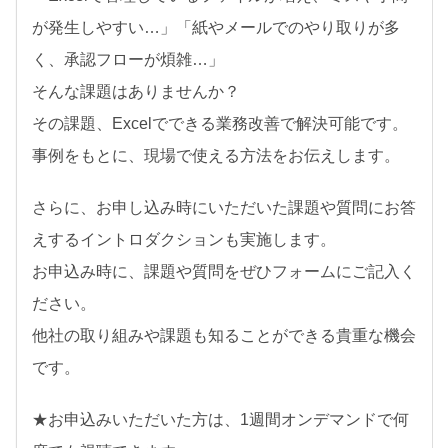
が発生しやすい…」「紙やメールでのやり取りが多
く、承認フローが煩雑…」
そんな課題はありませんか？
その課題、Excelでできる業務改善で解決可能です。
事例をもとに、現場で使える方法をお伝えします。
さらに、お申し込み時にいただいた課題や質問にお答
えするイントロダクションも実施します。
お申込み時に、課題や質問をぜひフォームにご記入く
ださい。
他社の取り組みや課題も知ることができる貴重な機会
です。
★お申込みいただいた方は、1週間オンデマンドで何