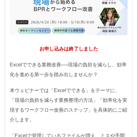
お知らせ
セミナー
パートナー募集
製品紹介デモ
お申し込みは終了しました
Excelでできる業務改善──現場の負担を減らし、効率
化を進める第一歩を踏み出しませんか？
本ウェビナーでは「Excelでできる」をテーマに、
「現場の負担を減らす業務整理の方法」「効率化を実
現するワークフロー改善のステップ」を具体的にご紹
介します。
「Excelで管理しているファイルが増え、ミスや手間