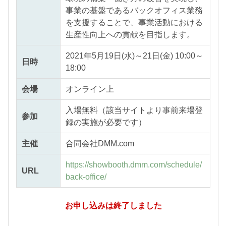
事業の基盤であるバックオフィス業務
を支援することで、事業活動における
生産性向上への貢献を目指します。
2021年5月19日(水)～21日(金) 10:00～
日時
18:00
会場
オンライン上
入場無料（該当サイトより事前来場登
参加
録の実施が必要です）
主催
合同会社DMM.com
https://showbooth.dmm.com/schedule/
URL
back-office/
お申し込みは終了しました