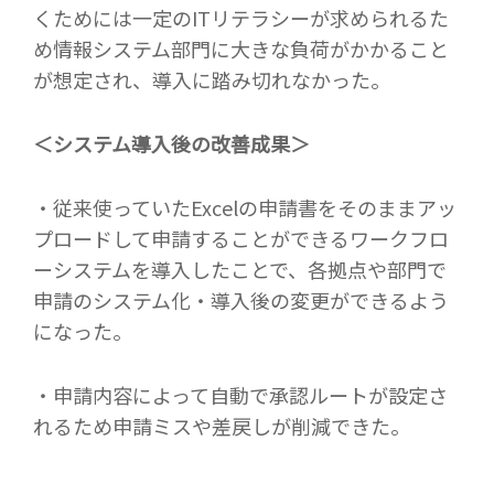
くためには一定の
IT
リテラシーが求められるた
め情報システム部門に大きな負荷がかかること
が想定され、導入に踏み切れなかった。
＜システム導入後の改善成果＞
・従来使っていた
Excel
の申請書をそのままアッ
プロードして申請することができるワークフロ
ーシステムを導入したことで、各拠点や部門で
申請のシステム化・導入後の変更ができるよう
になった。
・申請内容によって自動で承認ルートが設定さ
れるため申請ミスや差戻しが削減できた。