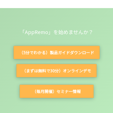
「AppRemo」を始めませんか？
（5分でわかる）製品ガイドダウンロード
（まずは無料で30分）オンラインデモ
（毎月開催）セミナー情報