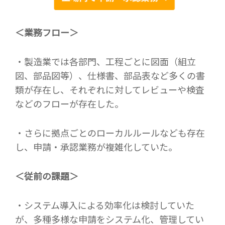
＜業務フロー＞
・製造業では各部門、工程ごとに図面（組立
図、部品図等）、仕様書、部品表など多くの書
類が存在し、それぞれに対してレビューや検査
などのフローが存在した。
・さらに拠点ごとのローカルルールなども存在
し、申請・承認業務が複雑化していた。
＜従前の課題＞
・システム導入による効率化は検討していた
が、多種多様な申請をシステム化、管理してい