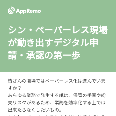
シン・ペーパーレス
現場
が動き出すデジタル申
請・承認の第一歩
皆さんの職場ではペーパーレス化は進んでいま
すか？
あらゆる業務で発生する紙は、保管の手間や紛
失リスクがあるため、業務を効率化する上では
出来たらなくしたいもの。