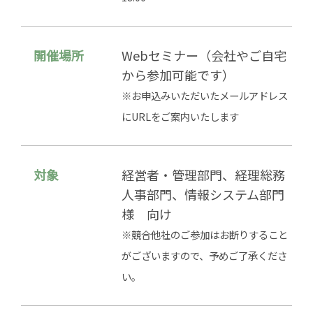
開催場所
Webセミナー（会社やご自宅
から参加可能です）
※お申込みいただいたメールアドレス
にURLをご案内いたします
対象
経営者・管理部門、経理総務
人事部門、情報システム部門
様 向け
※競合他社のご参加はお断りすること
がございますので、予めご了承くださ
い。