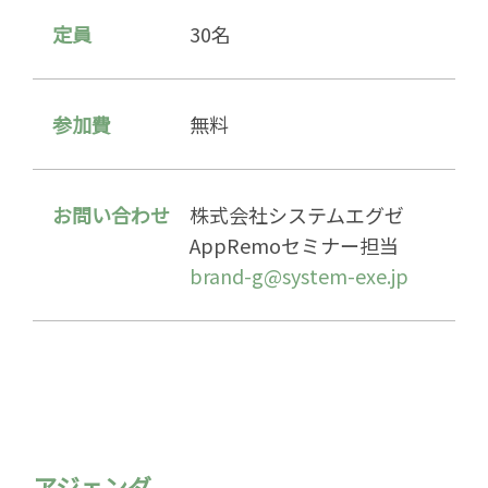
定員
30名
参加費
無料
お問い合わせ
株式会社システムエグゼ
AppRemoセミナー担当
brand-g@system-exe.jp
アジェンダ