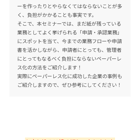
ーを作ったりとやらなくてはならないことが多
く、負担がかかることも事実です。
そこで、本セミナーでは、まだ紙が残っている
業務としてよく挙げられる「申請・承認業務」
にスポットを当て、今までの業務フローや申請
書を活かしながら、申請者にとっても、管理者
にとってもなるべく負担にならないペーパーレ
ス化の方法をご紹介します！
実際にペーパーレス化に成功した企業の事例も
ご紹介しますので、ぜひ参考にしてください！