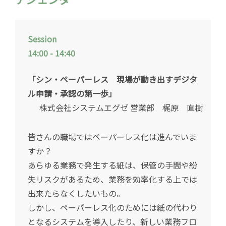
Session
14:00 - 14:40
「シン・ペーパーレス 現場が動き出すデジタ
ル申請・承認の第一歩」
株式会社システムエグゼ 営業部 梶原 直樹
皆さんの職場ではペーパーレス化は進んでいま
すか？
あらゆる業務で発生する紙は、保管の手間や紛
失リスクがあるため、業務を効率化する上では
出来たらなくしたいもの。
しかし、ペーパーレス化のためには紙の代わり
となるシステムを導入したり、新しい業務フロ