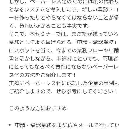
しかし、ペーパーレス化のためには紙の代わり
となるシステムを導入したり、新しい業務フロ
ーを作ったりとやらなくてはならないことが多
く、負担がかかることも事実です。
そこで、本セミナーでは、まだ紙が残っている
業務としてよく挙げられる「申請・承認業務」
にスポットを当て、今までの業務フローや申請
書を活かしながら、申請者にとっても、管理者
にとってもなるべく負担にならないペーパーレ
ス化の方法をご紹介します！
実際にペーパーレス化に成功した企業の事例も
ご紹介しますので、ぜひ参考にしてください！
このような方におすすめ
申請・承認業務をまだ紙やメールで行ってい