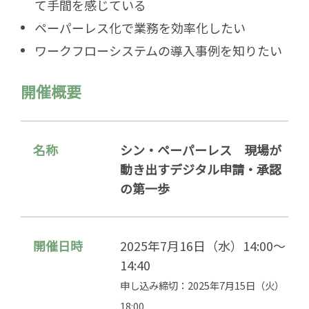
て手間を感じている
ペーパーレス化で業務を効率化したい
ワークフローシステムの導入事例を知りたい
開催概要
名称
シン・ペーパーレス 現場が
動き出すデジタル申請・承認
の第一歩
開催日時
2025年7月16日（水）14:00～
14:40
申し込み締切：2025年7月15日（火）
18:00