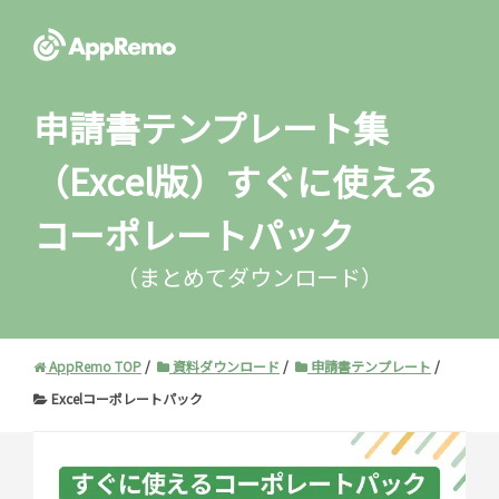
申請書テンプレート集
（Excel版）
すぐに使える
コーポレートパック
（まとめてダウンロード）
AppRemo TOP
資料ダウンロード
申請書テンプレート
Excelコーポレートパック