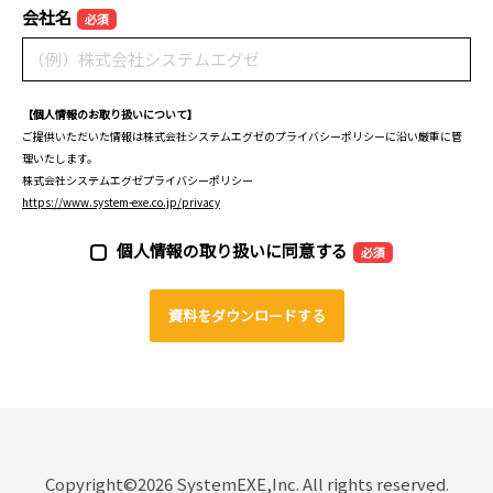
会社名
必須
【個人情報のお取り扱いについて】
ご提供いただいた情報は株式会社システムエグゼのプライバシーポリシーに沿い厳重に管
理いたします。
株式会社システムエグゼプライバシーポリシー
https://www.system-exe.co.jp/privacy
個人情報の取り扱いに同意する
必須
Copyright©2026 SystemEXE,Inc. All rights reserved.