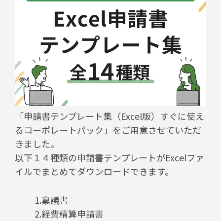
「申請書テンプレート集（Excel版）すぐに使え
るコーポレートパック」をご用意させていただ
きました。
以下１４種類の申請書テンプレートがExcelファ
イルでまとめてダウンロードできます。
1.稟議書
2.経費精算申請書