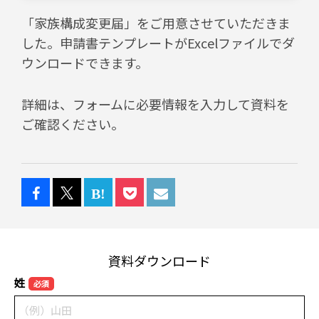
「家族構成変更届」をご用意させていただきま
した。申請書テンプレートがExcelファイルでダ
ウンロードできます。
詳細は、フォームに必要情報を入力して資料を
ご確認ください。
資料ダウンロード
姓
必須