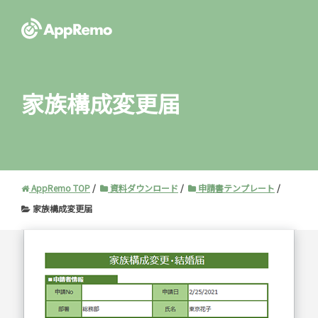
家族構成変更届
AppRemo TOP
資料ダウンロード
申請書テンプレート
家族構成変更届