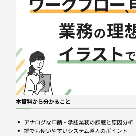
本資料から分かること
アナログな申請・承認業務の課題と原因分析
誰でも使いやすいシステム導入のポイント