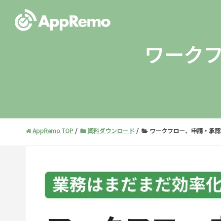
ワーク
AppRemo TOP
資料ダウンロード
ワークフロー、申請・承認